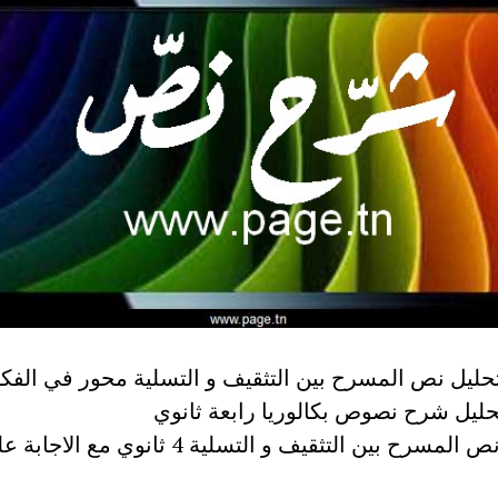
ليل نص المسرح بين التثقيف و التسلية محور في الفك
حليل شرح نصوص بكالوريا رابعة ثانوي
تحضير نص المسرح بين التثقيف و التسلية 4 ثانوي مع الاجا