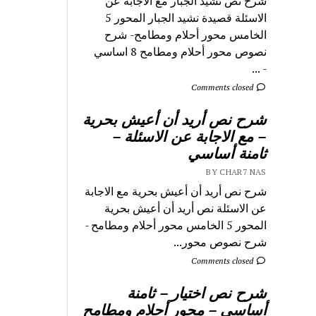
شرح نص نشيد الجبار مع الاجابة عن
الاسئلة قصيدة نشيد الجبار المحور 5
الخامس محور أحلام ومطامح- شرح
نصوص محور أحلام ومطامح 8 اساسي
- ...
Comments closed
شرح نص أريد أن أعيش بحرية
– مع الاجابة عن الاسئلة –
ثامنة أساسي
BY CHAR7 NAS
شرح نص أريد أن أعيش بحرية مع الاجابة
عن الاسئلة نص أريد أن أعيش بحرية
المحور 5 الخامس محور أحلام ومطامح -
شرح نصوص محور...
Comments closed
شرح نص اختيار – ثامنة
أساسي – محور أحلام ومطامح