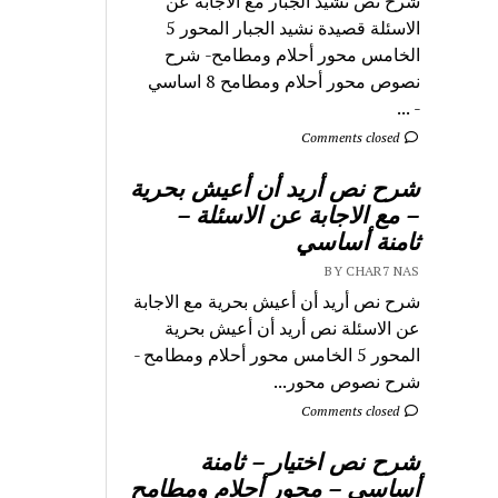
شرح نص نشيد الجبار مع الاجابة عن
الاسئلة قصيدة نشيد الجبار المحور 5
الخامس محور أحلام ومطامح- شرح
نصوص محور أحلام ومطامح 8 اساسي
- ...
Comments closed
شرح نص أريد أن أعيش بحرية
– مع الاجابة عن الاسئلة –
ثامنة أساسي
BY CHAR7 NAS
شرح نص أريد أن أعيش بحرية مع الاجابة
عن الاسئلة نص أريد أن أعيش بحرية
المحور 5 الخامس محور أحلام ومطامح -
شرح نصوص محور...
Comments closed
شرح نص اختيار – ثامنة
أساسي – محور أحلام ومطامح