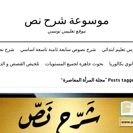
موسوعة شرح نص
موقع تعليمي تونسي
 تعليم ابتدائي
شرح نصوص سابعة ثامنة تاسعة اساسي
شرح نصو
وي بكالوريا
بحوث جاهزة لجميع المستويات
تلخيص القصص و ال