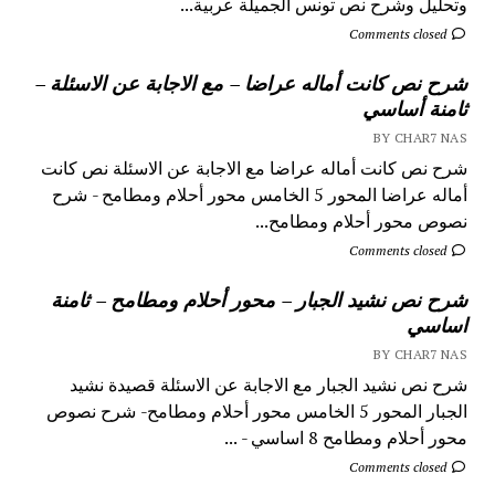
وتحليل وشرح نص تونس الجميلة عربية...
Comments closed
شرح نص كانت أماله عراضا – مع الاجابة عن الاسئلة –
ثامنة أساسي
BY CHAR7 NAS
شرح نص كانت أماله عراضا مع الاجابة عن الاسئلة نص كانت
أماله عراضا المحور 5 الخامس محور أحلام ومطامح - شرح
نصوص محور أحلام ومطامح...
Comments closed
شرح نص نشيد الجبار – محور أحلام ومطامح – ثامنة
اساسي
BY CHAR7 NAS
شرح نص نشيد الجبار مع الاجابة عن الاسئلة قصيدة نشيد
الجبار المحور 5 الخامس محور أحلام ومطامح- شرح نصوص
محور أحلام ومطامح 8 اساسي - ...
Comments closed