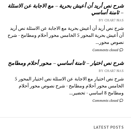
شرح نص أريد أن أعيش بحرية – مع الاجابة عن الاسئلة
– ثامنة أساسي
BY CHAR7 NAS
شرح نص أريد أن أعيش بحرية مع الاجابة عن الاسئلة نص أريد
أن أعيش بحرية المحور 5 الخامس محور أحلام ومطامح - شرح
نصوص محور...
Comments closed
شرح نص اختيار – ثامنة أساسي – محور أحلام ومطامح
BY CHAR7 NAS
شرح نص اختيار مع الاجابة عن الاسئلة نص اختيار المحور 5
الخامس محور أحلام ومطامح - شرح نصوص محور أحلام
ومطامح 8 اساسي - تحضير...
Comments closed
LATEST POSTS