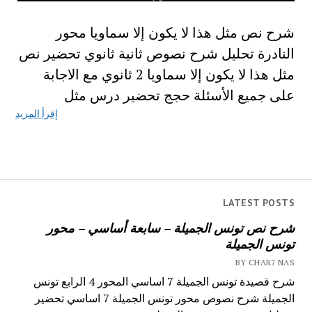
شرح نص مثل هذا لا يكون إلا سماويا محور
النادرة تحليل شرح نصوص ثانية ثانوي تحضير نص
مثل هذا لا يكون إلا سماويا 2 ثانوي مع الاجابة
على جميع الأسئلة حجج تحضير درس مثل
إقرأ المزيد
LATEST POSTS
شرح نص تونس الجميلة – سابعة أساسي – محور
تونس الجميلة
BY CHAR7 NAS
شرح قصيدة تونس الجميلة 7 اساسي المحور 4 الرابع تونس
الجميلة شرح نصوص محور تونس الجميلة 7 اساسي تحضير