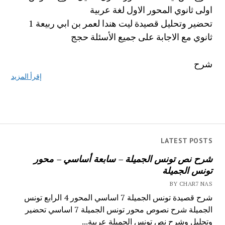
اولى ثانوي المحور الاول لغة عربية
تحضير وتحليل قصيدة ليت هندا لعمر بن ابي ربيعة 1
ثانوي مع الاجابة على جميع الأسئلة حجج
شرح
إقرأ المزيد
LATEST POSTS
شرح نص تونس الجميلة – سابعة أساسي – محور
تونس الجميلة
BY CHAR7 NAS
شرح قصيدة تونس الجميلة 7 اساسي المحور 4 الرابع تونس
الجميلة شرح نصوص محور تونس الجميلة 7 اساسي تحضير
وتحليل وشرح نص تونس الجميلة عربية...