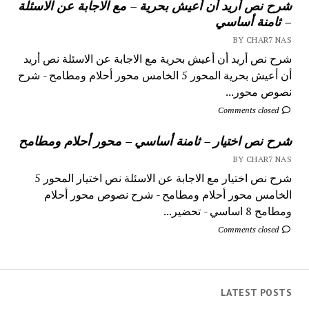
شرح نص أريد أن أعيش بحرية – مع الاجابة عن الاسئلة
– ثامنة أساسي
BY CHAR7 NAS
شرح نص أريد أن أعيش بحرية مع الاجابة عن الاسئلة نص أريد
أن أعيش بحرية المحور 5 الخامس محور أحلام ومطامح - شرح
نصوص محور...
Comments closed
شرح نص اختيار – ثامنة أساسي – محور أحلام ومطامح
BY CHAR7 NAS
شرح نص اختيار مع الاجابة عن الاسئلة نص اختيار المحور 5
الخامس محور أحلام ومطامح - شرح نصوص محور أحلام
ومطامح 8 اساسي - تحضير...
Comments closed
LATEST POSTS