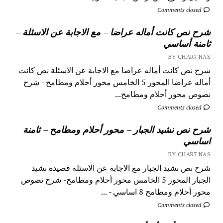
Comments closed
شرح نص كانت أماله عراضا – مع الاجابة عن الاسئلة –
ثامنة أساسي
BY CHAR7 NAS
شرح نص كانت أماله عراضا مع الاجابة عن الاسئلة نص كانت
أماله عراضا المحور 5 الخامس محور أحلام ومطامح - شرح
نصوص محور أحلام ومطامح...
Comments closed
شرح نص نشيد الجبار – محور أحلام ومطامح – ثامنة
اساسي
BY CHAR7 NAS
شرح نص نشيد الجبار مع الاجابة عن الاسئلة قصيدة نشيد
الجبار المحور 5 الخامس محور أحلام ومطامح- شرح نصوص
محور أحلام ومطامح 8 اساسي - ...
Comments closed