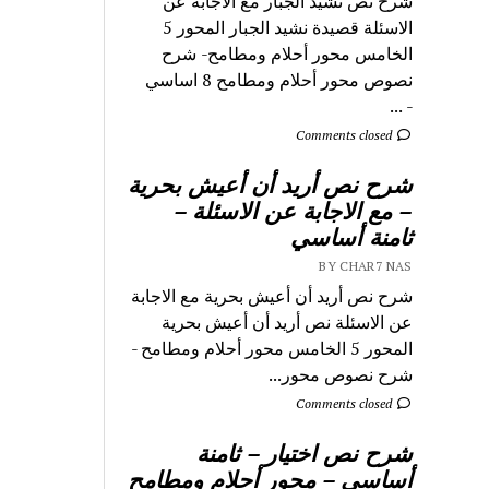
شرح نص نشيد الجبار مع الاجابة عن
الاسئلة قصيدة نشيد الجبار المحور 5
الخامس محور أحلام ومطامح- شرح
نصوص محور أحلام ومطامح 8 اساسي
- ...
Comments closed
شرح نص أريد أن أعيش بحرية
– مع الاجابة عن الاسئلة –
ثامنة أساسي
BY CHAR7 NAS
شرح نص أريد أن أعيش بحرية مع الاجابة
عن الاسئلة نص أريد أن أعيش بحرية
المحور 5 الخامس محور أحلام ومطامح -
شرح نصوص محور...
Comments closed
شرح نص اختيار – ثامنة
أساسي – محور أحلام ومطامح