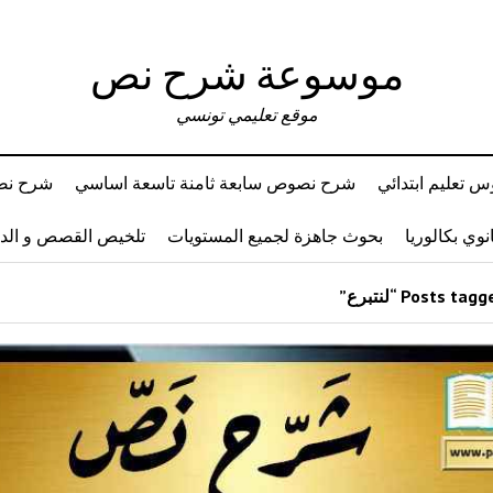
موسوعة شرح نص
موقع تعليمي تونسي
 تعليم ابتدائي
شرح نصوص سابعة ثامنة تاسعة اساسي
شرح نصو
وي بكالوريا
بحوث جاهزة لجميع المستويات
تلخيص القصص و ال