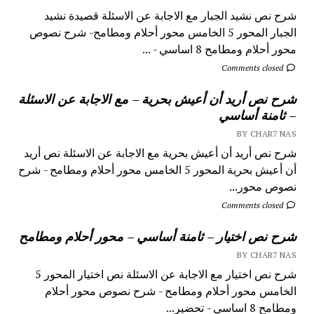
شرح نص نشيد الجبار مع الاجابة عن الاسئلة قصيدة نشيد
الجبار المحور 5 الخامس محور أحلام ومطامح- شرح نصوص
محور أحلام ومطامح 8 اساسي - ...
Comments closed
شرح نص أريد أن أعيش بحرية – مع الاجابة عن الاسئلة
– ثامنة أساسي
BY CHAR7 NAS
شرح نص أريد أن أعيش بحرية مع الاجابة عن الاسئلة نص أريد
أن أعيش بحرية المحور 5 الخامس محور أحلام ومطامح - شرح
نصوص محور...
Comments closed
شرح نص اختيار – ثامنة أساسي – محور أحلام ومطامح
BY CHAR7 NAS
شرح نص اختيار مع الاجابة عن الاسئلة نص اختيار المحور 5
الخامس محور أحلام ومطامح - شرح نصوص محور أحلام
ومطامح 8 اساسي - تحضير...