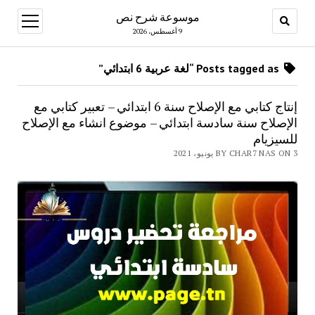
موسوعة شرح نص
open
menu
9 أغسطس، 2026
Posts tagged as “لغة عربية 6 ابتدائي”
إنتاج كتابي مع الإصلاح سنة 6 ابتدائي – تعبير كتابي مع
الإصلاح سنة سادسة ابتدائي – موضوع انشاء مع الإصلاح
للسيزيام
BY CHAR7 NAS ON 3 يونيو، 2021