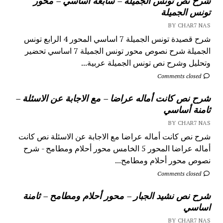
شرح نص تونس الجميلة – سابعة أساسي – محور
تونس الجميلة
BY CHAR7 NAS
شرح قصيدة تونس الجميلة 7 اساسي المحور 4 الرابع تونس
الجميلة شرح نصوص محور تونس الجميلة 7 اساسي تحضير
وتحليل وشرح نص تونس الجميلة عربية...
Comments closed
شرح نص كانت أماله عراضا – مع الاجابة عن الاسئلة –
ثامنة أساسي
BY CHAR7 NAS
شرح نص كانت أماله عراضا مع الاجابة عن الاسئلة نص كانت
أماله عراضا المحور 5 الخامس محور أحلام ومطامح - شرح
نصوص محور أحلام ومطامح...
Comments closed
شرح نص نشيد الجبار – محور أحلام ومطامح – ثامنة
اساسي
BY CHAR7 NAS