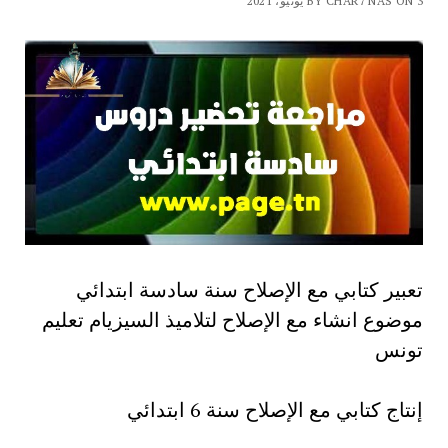
BY CHAR7 NAS ON 3 يونيو، 2021
تعبير كتابي مع الإصلاح سنة سادسة ابتدائي
موضوع انشاء مع الإصلاح لتلاميذ السيزيام تعليم
تونس
إنتاج كتابي مع الإصلاح سنة 6 ابتدائي