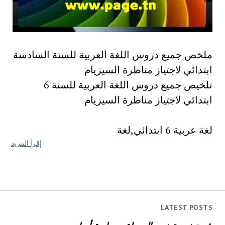
ملخص جميع دروس اللغة العربية للسنة السادسة
ابتدائي لاجتياز مناظرة السيزيام
تلخيص جميع دروس اللغة العربية للسنة 6
ابتدائي لاجتياز مناظرة السيزيام
لغة عربية 6 ابتدائي,لغة
إقرأ المزيد
LATEST POSTS