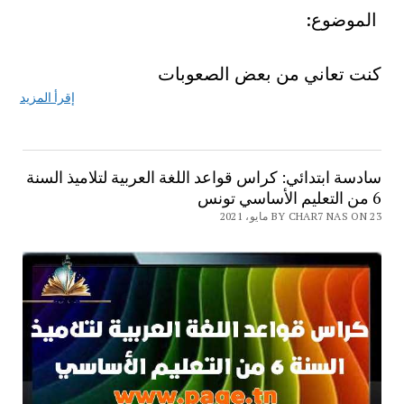
الموضوع:
كنت تعاني من بعض الصعوبات
إقرأ المزيد
سادسة ابتدائي: كراس قواعد اللغة العربية لتلاميذ السنة
6 من التعليم الأساسي تونس
BY CHAR7 NAS ON 23 مايو، 2021