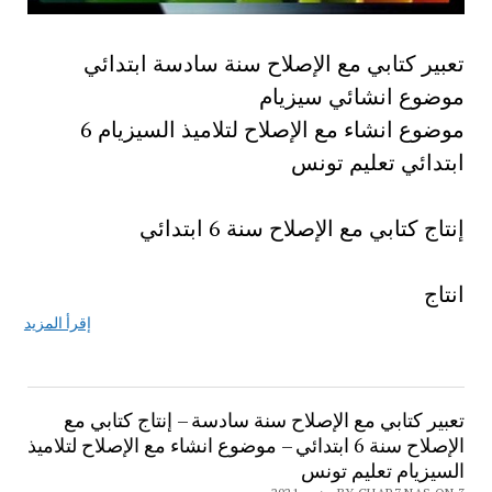
تعبير كتابي مع الإصلاح سنة سادسة ابتدائي
موضوع انشائي سيزيام
موضوع انشاء مع الإصلاح لتلاميذ السيزيام 6
ابتدائي تعليم تونس
إنتاج كتابي مع الإصلاح سنة 6 ابتدائي
انتاج
إقرأ المزيد
تعبير كتابي مع الإصلاح سنة سادسة – إنتاج كتابي مع
الإصلاح سنة 6 ابتدائي – موضوع انشاء مع الإصلاح لتلاميذ
السيزيام تعليم تونس