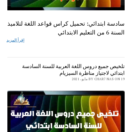
سادسة ابتدائي: تحميل كراس قواعد اللغة لتلاميذ
السنة 6 من التعليم الابتدائي
إقرأ المزيد
تلخيص جميع دروس اللغة العربية للسنة السادسة
ابتدائي لاجتياز مناظرة السيزيام
BY CHAR7 NAS ON 19 مايو، 2021