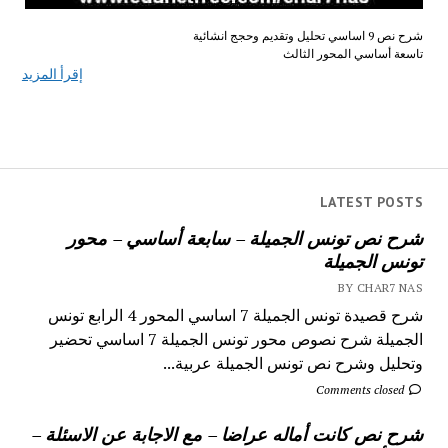
شرح نص 9 اساسي تحليل وتقديم وحجج انشائية
تاسعة أساسي المحور الثالث
إقرأ المزيد
LATEST POSTS
شرح نص تونس الجميلة – سابعة أساسي – محور
تونس الجميلة
BY CHAR7 NAS
شرح قصيدة تونس الجميلة 7 اساسي المحور 4 الرابع تونس
الجميلة شرح نصوص محور تونس الجميلة 7 اساسي تحضير
وتحليل وشرح نص تونس الجميلة عربية...
Comments closed
شرح نص كانت أماله عراضا – مع الاجابة عن الاسئلة –