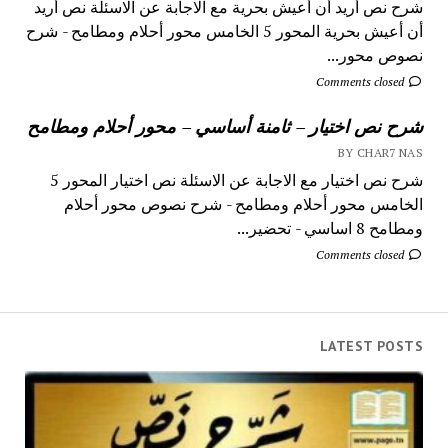
شرح نص أريد أن أعيش بحرية مع الاجابة عن الاسئلة نص أريد
أن أعيش بحرية المحور 5 الخامس محور أحلام ومطامح - شرح
نصوص محور...
Comments closed
شرح نص اختيار – ثامنة أساسي – محور أحلام ومطامح
BY CHAR7 NAS
شرح نص اختيار مع الاجابة عن الاسئلة نص اختيار المحور 5
الخامس محور أحلام ومطامح - شرح نصوص محور أحلام
ومطامح 8 اساسي - تحضير...
Comments closed
LATEST POSTS