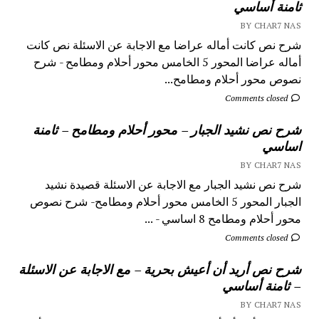
ثامنة أساسي
BY CHAR7 NAS
شرح نص كانت أماله عراضا مع الاجابة عن الاسئلة نص كانت
أماله عراضا المحور 5 الخامس محور أحلام ومطامح - شرح
نصوص محور أحلام ومطامح...
Comments closed
شرح نص نشيد الجبار – محور أحلام ومطامح – ثامنة
اساسي
BY CHAR7 NAS
شرح نص نشيد الجبار مع الاجابة عن الاسئلة قصيدة نشيد
الجبار المحور 5 الخامس محور أحلام ومطامح- شرح نصوص
محور أحلام ومطامح 8 اساسي - ...
Comments closed
شرح نص أريد أن أعيش بحرية – مع الاجابة عن الاسئلة
– ثامنة أساسي
BY CHAR7 NAS