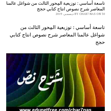
تاسعة أساسي : توزيعية المِحور الثالث من شواغل عالمنا
المعاصر شرح نصوص انتاج كتابي حجج
BY CHAR7 NAS ON 30 ديسمبر، 2019
تاسعة أساسي : توزيعية المِحور الثالث من
شواغل عالمنا المعاصر شرح نصوص انتاج كتابي
حجج