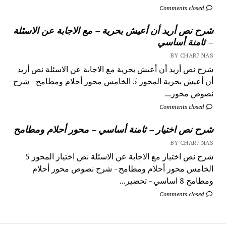
Comments closed
شرح نص أريد أن أعيش بحرية – مع الاجابة عن الاسئلة
– ثامنة أساسي
BY CHAR7 NAS
شرح نص أريد أن أعيش بحرية مع الاجابة عن الاسئلة نص أريد
أن أعيش بحرية المحور 5 الخامس محور أحلام ومطامح - شرح
نصوص محور...
Comments closed
شرح نص اختيار – ثامنة أساسي – محور أحلام ومطامح
BY CHAR7 NAS
شرح نص اختيار مع الاجابة عن الاسئلة نص اختيار المحور 5
الخامس محور أحلام ومطامح - شرح نصوص محور أحلام
ومطامح 8 اساسي - تحضير...
Comments closed