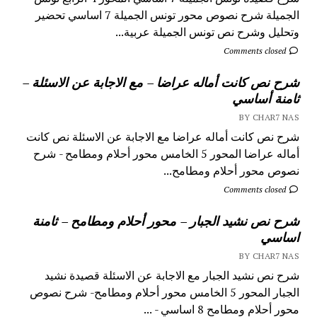
الجميلة شرح نصوص محور تونس الجميلة 7 اساسي تحضير
وتحليل وشرح نص تونس الجميلة عربية...
Comments closed
شرح نص كانت أماله عراضا – مع الاجابة عن الاسئلة –
ثامنة أساسي
BY CHAR7 NAS
شرح نص كانت أماله عراضا مع الاجابة عن الاسئلة نص كانت
أماله عراضا المحور 5 الخامس محور أحلام ومطامح - شرح
نصوص محور أحلام ومطامح...
Comments closed
شرح نص نشيد الجبار – محور أحلام ومطامح – ثامنة
اساسي
BY CHAR7 NAS
شرح نص نشيد الجبار مع الاجابة عن الاسئلة قصيدة نشيد
الجبار المحور 5 الخامس محور أحلام ومطامح- شرح نصوص
محور أحلام ومطامح 8 اساسي - ...