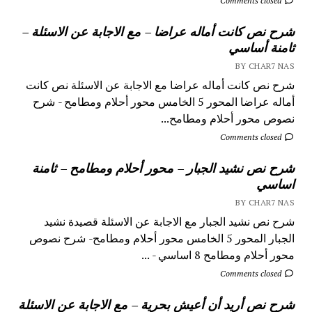
Comments closed
شرح نص كانت أماله عراضا – مع الاجابة عن الاسئلة –
ثامنة أساسي
BY CHAR7 NAS
شرح نص كانت أماله عراضا مع الاجابة عن الاسئلة نص كانت
أماله عراضا المحور 5 الخامس محور أحلام ومطامح - شرح
نصوص محور أحلام ومطامح...
Comments closed
شرح نص نشيد الجبار – محور أحلام ومطامح – ثامنة
اساسي
BY CHAR7 NAS
شرح نص نشيد الجبار مع الاجابة عن الاسئلة قصيدة نشيد
الجبار المحور 5 الخامس محور أحلام ومطامح- شرح نصوص
محور أحلام ومطامح 8 اساسي - ...
Comments closed
شرح نص أريد أن أعيش بحرية – مع الاجابة عن الاسئلة