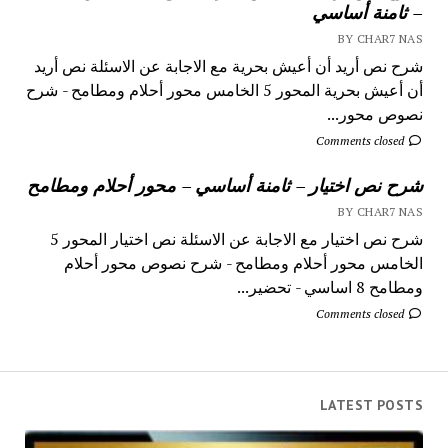
– ثامنة أساسي
BY CHAR7 NAS
شرح نص أريد أن أعيش بحرية مع الاجابة عن الاسئلة نص أريد
أن أعيش بحرية المحور 5 الخامس محور أحلام ومطامح - شرح
نصوص محور...
Comments closed
شرح نص اختيار – ثامنة أساسي – محور أحلام ومطامح
BY CHAR7 NAS
شرح نص اختيار مع الاجابة عن الاسئلة نص اختيار المحور 5
الخامس محور أحلام ومطامح - شرح نصوص محور أحلام
ومطامح 8 اساسي - تحضير...
Comments closed
LATEST POSTS