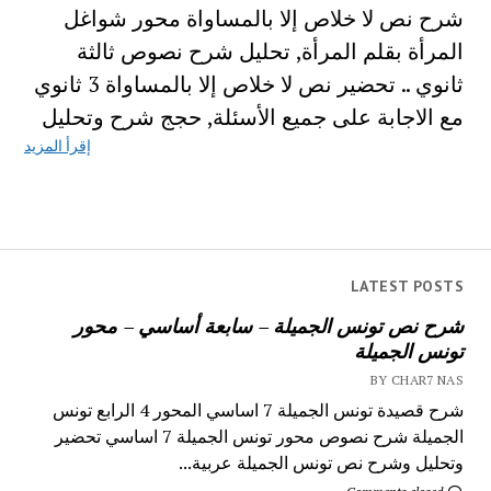
شرح نص لا خلاص إلا بالمساواة محور شواغل
المرأة بقلم المرأة, تحليل شرح نصوص ثالثة
ثانوي .. تحضير نص لا خلاص إلا بالمساواة 3 ثانوي
مع الاجابة على جميع الأسئلة, حجج شرح وتحليل
إقرأ المزيد
LATEST POSTS
شرح نص تونس الجميلة – سابعة أساسي – محور
تونس الجميلة
BY CHAR7 NAS
شرح قصيدة تونس الجميلة 7 اساسي المحور 4 الرابع تونس
الجميلة شرح نصوص محور تونس الجميلة 7 اساسي تحضير
وتحليل وشرح نص تونس الجميلة عربية...