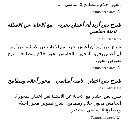
محور أحلام ومطامح 8 اساسي - ...
Comments closed
شرح نص أريد أن أعيش بحرية – مع الاجابة عن الاسئلة
– ثامنة أساسي
BY CHAR7 NAS
شرح نص أريد أن أعيش بحرية مع الاجابة عن الاسئلة نص أريد
أن أعيش بحرية المحور 5 الخامس محور أحلام ومطامح - شرح
نصوص محور...
Comments closed
شرح نص اختيار – ثامنة أساسي – محور أحلام ومطامح
BY CHAR7 NAS
شرح نص اختيار مع الاجابة عن الاسئلة نص اختيار المحور 5
الخامس محور أحلام ومطامح - شرح نصوص محور أحلام
ومطامح 8 اساسي - تحضير...
Comments closed