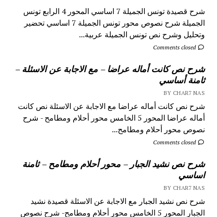
شرح قصيدة تونس الجميلة 7 اساسي المحور 4 الرابع تونس
الجميلة شرح نصوص محور تونس الجميلة 7 اساسي تحضير
وتحليل وشرح نص تونس الجميلة عربية...
Comments closed
شرح نص كانت أماله عراضا – مع الاجابة عن الاسئلة –
ثامنة أساسي
BY CHAR7 NAS
شرح نص كانت أماله عراضا مع الاجابة عن الاسئلة نص كانت
أماله عراضا المحور 5 الخامس محور أحلام ومطامح - شرح
نصوص محور أحلام ومطامح...
Comments closed
شرح نص نشيد الجبار – محور أحلام ومطامح – ثامنة
اساسي
BY CHAR7 NAS
شرح نص نشيد الجبار مع الاجابة عن الاسئلة قصيدة نشيد
الجبار المحور 5 الخامس محور أحلام ومطامح- شرح نصوص