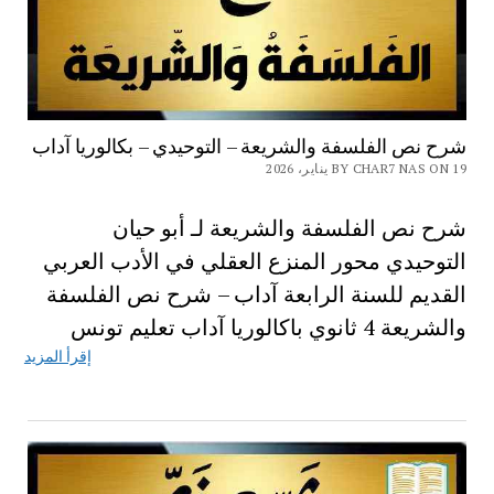
شرح نص الفلسفة والشريعة – التوحيدي – بكالوريا آداب
BY CHAR7 NAS ON 19 يناير، 2026
شرح نص الفلسفة والشريعة لـ أبو حيان
التوحيدي محور المنزع العقلي في الأدب العربي
القديم للسنة الرابعة آداب – شرح نص الفلسفة
والشريعة 4 ثانوي باكالوريا آداب تعليم تونس
إقرأ المزيد