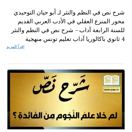
شرح نص في النظم والنثر لـ أبو حيان التوحيدي
محور المنزع العقلي في الأدب العربي القديم
للسنة الرابعة آداب – شرح نص في النظم والنثر
4 ثانوي باكالوريا آداب تعليم تونس منهجية
إقرأ المزيد