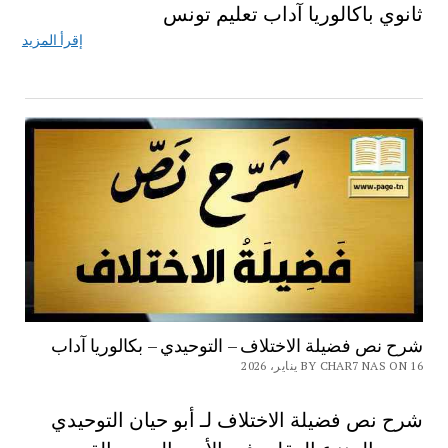
ثانوي باكالوريا آداب تعليم تونس
إقرأ المزيد
شرح نص فضيلة الاختلاف – التوحيدي – بكالوريا آداب
BY CHAR7 NAS ON 16 يناير، 2026
شرح نص فضيلة الاختلاف لـ أبو حيان التوحيدي