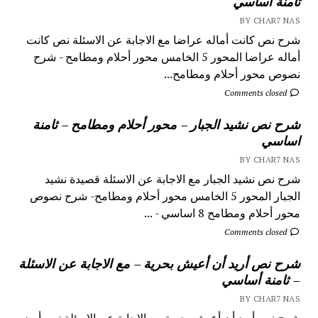
ثامنة أساسي
BY CHAR7 NAS
شرح نص كانت أماله عراضا مع الاجابة عن الاسئلة نص كانت
أماله عراضا المحور 5 الخامس محور أحلام ومطامح - شرح
نصوص محور أحلام ومطامح...
Comments closed
شرح نص نشيد الجبار – محور أحلام ومطامح – ثامنة
اساسي
BY CHAR7 NAS
شرح نص نشيد الجبار مع الاجابة عن الاسئلة قصيدة نشيد
الجبار المحور 5 الخامس محور أحلام ومطامح- شرح نصوص
محور أحلام ومطامح 8 اساسي - ...
Comments closed
شرح نص أريد أن أعيش بحرية – مع الاجابة عن الاسئلة
– ثامنة أساسي
BY CHAR7 NAS
شرح نص أريد أن أعيش بحرية مع الاجابة عن الاسئلة نص أريد