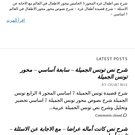
شرح نص اطفال غزة المحور 5 الخامس محور الاطفال في العالم مع الاجابة عن
الاسئلة – شرح قصيدة أطفال غزة – شرح نصوص محور محور الاطفال في العالم
7 اساسي –
إقرأ المزيد
LATEST POSTS
شرح نص تونس الجميلة – سابعة أساسي – محور
تونس الجميلة
BY CHAR7 NAS
شرح قصيدة تونس الجميلة 7 اساسي المحور 4 الرابع تونس
الجميلة شرح نصوص محور تونس الجميلة 7 اساسي تحضير
وتحليل وشرح نص تونس الجميلة عربية...
Comments closed
شرح نص كانت أماله عراضا – مع الاجابة عن الاسئلة –