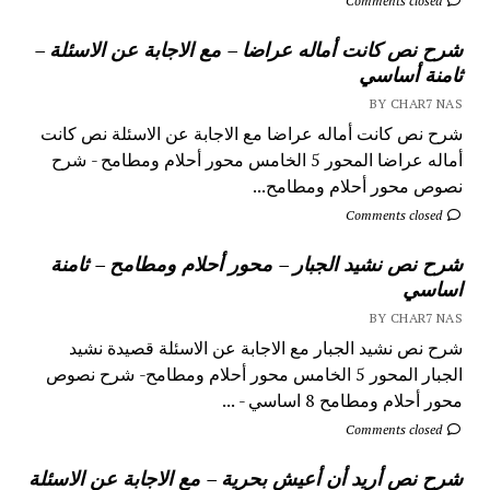
Comments closed
شرح نص كانت أماله عراضا – مع الاجابة عن الاسئلة –
ثامنة أساسي
BY CHAR7 NAS
شرح نص كانت أماله عراضا مع الاجابة عن الاسئلة نص كانت
أماله عراضا المحور 5 الخامس محور أحلام ومطامح - شرح
نصوص محور أحلام ومطامح...
Comments closed
شرح نص نشيد الجبار – محور أحلام ومطامح – ثامنة
اساسي
BY CHAR7 NAS
شرح نص نشيد الجبار مع الاجابة عن الاسئلة قصيدة نشيد
الجبار المحور 5 الخامس محور أحلام ومطامح- شرح نصوص
محور أحلام ومطامح 8 اساسي - ...
Comments closed
شرح نص أريد أن أعيش بحرية – مع الاجابة عن الاسئلة