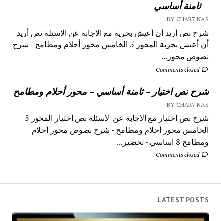
– ثامنة أساسي
BY CHAR7 NAS
شرح نص أريد أن أعيش بحرية مع الاجابة عن الاسئلة نص أريد
أن أعيش بحرية المحور 5 الخامس محور أحلام ومطامح - شرح
نصوص محور...
Comments closed
شرح نص اختيار – ثامنة أساسي – محور أحلام ومطامح
BY CHAR7 NAS
شرح نص اختيار مع الاجابة عن الاسئلة نص اختيار المحور 5
الخامس محور أحلام ومطامح - شرح نصوص محور أحلام
ومطامح 8 اساسي - تحضير...
Comments closed
LATEST POSTS