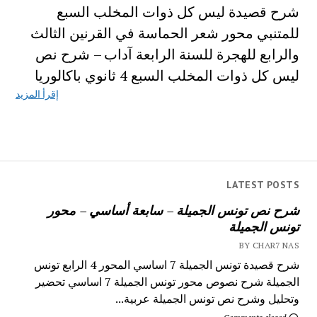
شرح قصيدة ليس كل ذوات المخلب السبع
للمتنبي محور شعر الحماسة في القرنين الثالث
والرابع للهجرة للسنة الرابعة آداب – شرح نص
ليس كل ذوات المخلب السبع 4 ثانوي باكالوريا
إقرأ المزيد
LATEST POSTS
شرح نص تونس الجميلة – سابعة أساسي – محور
تونس الجميلة
BY CHAR7 NAS
شرح قصيدة تونس الجميلة 7 اساسي المحور 4 الرابع تونس
الجميلة شرح نصوص محور تونس الجميلة 7 اساسي تحضير
وتحليل وشرح نص تونس الجميلة عربية...