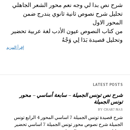
شرح نص بدا لي وجه نعم محور الشعر الجاهلي
تحليل شرح نصوص ثانية ثانوي يندرج ضمن
المحور الاول
من كتاب النصوص عيون الأدب لغة عربية تحضير
وتحليل قصيدة بَدَا لِي وَجْهُ
إقرأ المزيد
LATEST POSTS
شرح نص تونس الجميلة – سابعة أساسي – محور
تونس الجميلة
BY CHAR7 NAS
شرح قصيدة تونس الجميلة 7 اساسي المحور 4 الرابع تونس
الجميلة شرح نصوص محور تونس الجميلة 7 اساسي تحضير