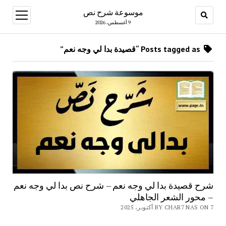
موسوعة شرح نص
open
menu
9 أغسطس، 2026
Posts tagged as “قصيدة بدا لي وجه نعم”
شرح قصيدة بدا لي وجه نعم – شرح نص بدا لي وجه نعم
– محور الشعر الجاهلي
BY CHAR7 NAS ON 7 أكتوبر، 2025