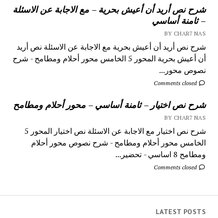
شرح نص أريد أن أعيش بحرية – مع الاجابة عن الاسئلة
– ثامنة أساسي
BY CHAR7 NAS
شرح نص أريد أن أعيش بحرية مع الاجابة عن الاسئلة نص أريد
أن أعيش بحرية المحور 5 الخامس محور أحلام ومطامح - شرح
نصوص محور...
Comments closed
شرح نص اختيار – ثامنة أساسي – محور أحلام ومطامح
BY CHAR7 NAS
شرح نص اختيار مع الاجابة عن الاسئلة نص اختيار المحور 5
الخامس محور أحلام ومطامح - شرح نصوص محور أحلام
ومطامح 8 اساسي - تحضير...
Comments closed
LATEST POSTS