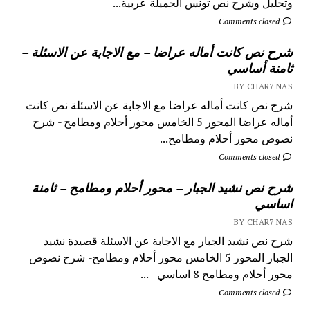
وتحليل وشرح نص تونس الجميلة عربية...
Comments closed
شرح نص كانت أماله عراضا – مع الاجابة عن الاسئلة –
ثامنة أساسي
BY CHAR7 NAS
شرح نص كانت أماله عراضا مع الاجابة عن الاسئلة نص كانت
أماله عراضا المحور 5 الخامس محور أحلام ومطامح - شرح
نصوص محور أحلام ومطامح...
Comments closed
شرح نص نشيد الجبار – محور أحلام ومطامح – ثامنة
اساسي
BY CHAR7 NAS
شرح نص نشيد الجبار مع الاجابة عن الاسئلة قصيدة نشيد
الجبار المحور 5 الخامس محور أحلام ومطامح- شرح نصوص
محور أحلام ومطامح 8 اساسي - ...
Comments closed