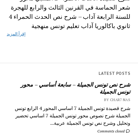
شعر الحماسة في القرنين الثالث والرابع للهجرة
للسنة الرابعة آداب – شرح نص الحدث الحمراء 4
ثانوي باكالوريا آداب تعليم تونس منهجية
إقرأ المزيد
LATEST POSTS
شرح نص تونس الجميلة – سابعة أساسي – محور
تونس الجميلة
BY CHAR7 NAS
شرح قصيدة تونس الجميلة 7 اساسي المحور 4 الرابع تونس
الجميلة شرح نصوص محور تونس الجميلة 7 اساسي تحضير
وتحليل وشرح نص تونس الجميلة عربية...
Comments closed