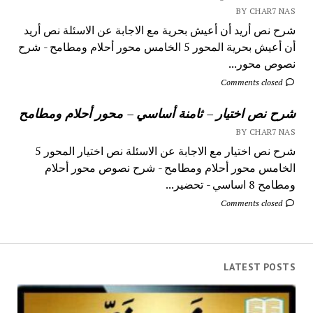
BY CHAR7 NAS
شرح نص أريد أن أعيش بحرية مع الاجابة عن الاسئلة نص أريد
أن أعيش بحرية المحور 5 الخامس محور أحلام ومطامح - شرح
نصوص محور...
Comments closed
شرح نص اختيار – ثامنة أساسي – محور أحلام ومطامح
BY CHAR7 NAS
شرح نص اختيار مع الاجابة عن الاسئلة نص اختيار المحور 5
الخامس محور أحلام ومطامح - شرح نصوص محور أحلام
ومطامح 8 اساسي - تحضير...
Comments closed
LATEST POSTS