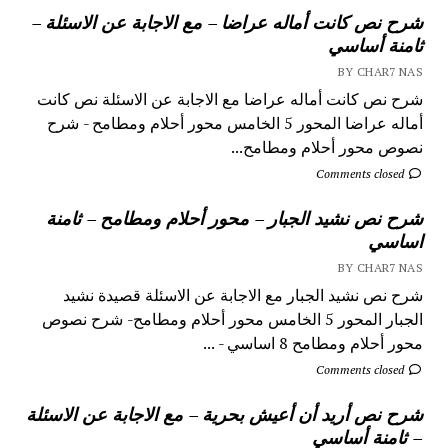
شرح نص كانت أماله عراضا – مع الاجابة عن الاسئلة –
ثامنة أساسي
BY CHAR7 NAS
شرح نص كانت أماله عراضا مع الاجابة عن الاسئلة نص كانت
أماله عراضا المحور 5 الخامس محور أحلام ومطامح - شرح
نصوص محور أحلام ومطامح...
Comments closed
شرح نص نشيد الجبار – محور أحلام ومطامح – ثامنة
اساسي
BY CHAR7 NAS
شرح نص نشيد الجبار مع الاجابة عن الاسئلة قصيدة نشيد
الجبار المحور 5 الخامس محور أحلام ومطامح- شرح نصوص
محور أحلام ومطامح 8 اساسي - ...
Comments closed
شرح نص أريد أن أعيش بحرية – مع الاجابة عن الاسئلة
– ثامنة أساسي