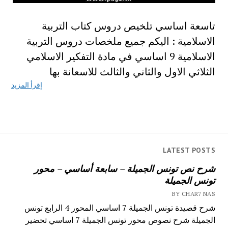
تاسعة اساسي تلخيص دروس كتاب التربية
الاسلامية : اليكم جميع ملخصات دروس التربية
الاسلامية 9 اساسي في مادة التفكير الاسلامي
الثلاثي الاول والثاني والثالث للاسعانة بها
إقرأ المزيد
LATEST POSTS
شرح نص تونس الجميلة – سابعة أساسي – محور
تونس الجميلة
BY CHAR7 NAS
شرح قصيدة تونس الجميلة 7 اساسي المحور 4 الرابع تونس
الجميلة شرح نصوص محور تونس الجميلة 7 اساسي تحضير