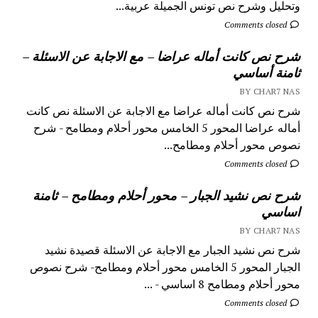
وتحليل وشرح نص تونس الجميلة عربية...
Comments closed
شرح نص كانت أماله عراضا – مع الاجابة عن الاسئلة –
ثامنة أساسي
BY CHAR7 NAS
شرح نص كانت أماله عراضا مع الاجابة عن الاسئلة نص كانت
أماله عراضا المحور 5 الخامس محور أحلام ومطامح - شرح
نصوص محور أحلام ومطامح...
Comments closed
شرح نص نشيد الجبار – محور أحلام ومطامح – ثامنة
اساسي
BY CHAR7 NAS
شرح نص نشيد الجبار مع الاجابة عن الاسئلة قصيدة نشيد
الجبار المحور 5 الخامس محور أحلام ومطامح- شرح نصوص
محور أحلام ومطامح 8 اساسي - ...
Comments closed