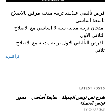
فرض تأليفي عـ1ـدد تربية مدنية مرفق بالاصلاح
تاسعة اساسي
امتحان تربية مدنية سنة 9 اساسي مع الاصلاح
الثلاثي الاول
الفرض التأليفي الاول تربية مدنية مع الاصلاح
ثلاثي
إقرأ المزيد
LATEST POSTS
شرح نص تونس الجميلة – سابعة أساسي – محور
تونس الجميلة
BY CHAR7 NAS