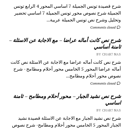
شرح قصيدة تونس الجميلة 7 اساسي المحور 4 الرابع تونس
الجميلة شرح نصوص محور تونس الجميلة 7 اساسي تحضير
وتحليل وشرح نص تونس الجميلة عربية...
Comments closed
شرح نص كانت أماله عراضا – مع الاجابة عن الاسئلة –
ثامنة أساسي
BY CHAR7 NAS
شرح نص كانت أماله عراضا مع الاجابة عن الاسئلة نص كانت
أماله عراضا المحور 5 الخامس محور أحلام ومطامح - شرح
نصوص محور أحلام ومطامح...
Comments closed
شرح نص نشيد الجبار – محور أحلام ومطامح – ثامنة
اساسي
BY CHAR7 NAS
شرح نص نشيد الجبار مع الاجابة عن الاسئلة قصيدة نشيد
الجبار المحور 5 الخامس محور أحلام ومطامح- شرح نصوص