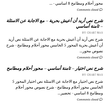
محور أحلام ومطامح 8 اساسي - ...
Comments closed
شرح نص أريد أن أعيش بحرية – مع الاجابة عن الاسئلة
– ثامنة أساسي
BY CHAR7 NAS
شرح نص أريد أن أعيش بحرية مع الاجابة عن الاسئلة نص أريد
أن أعيش بحرية المحور 5 الخامس محور أحلام ومطامح - شرح
نصوص محور...
Comments closed
شرح نص اختيار – ثامنة أساسي – محور أحلام ومطامح
BY CHAR7 NAS
شرح نص اختيار مع الاجابة عن الاسئلة نص اختيار المحور 5
الخامس محور أحلام ومطامح - شرح نصوص محور أحلام
ومطامح 8 اساسي - تحضير...
Comments closed