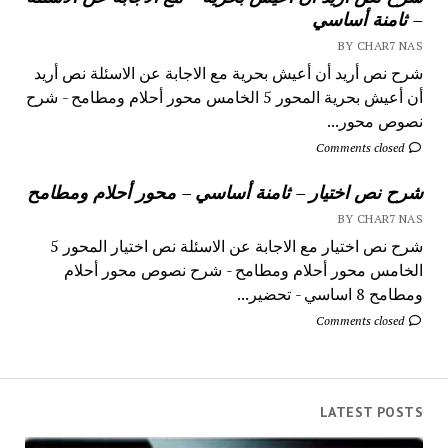
– ثامنة أساسي
BY CHAR7 NAS
شرح نص أريد أن أعيش بحرية مع الاجابة عن الاسئلة نص أريد
أن أعيش بحرية المحور 5 الخامس محور أحلام ومطامح - شرح
نصوص محور...
Comments closed
شرح نص اختيار – ثامنة أساسي – محور أحلام ومطامح
BY CHAR7 NAS
شرح نص اختيار مع الاجابة عن الاسئلة نص اختيار المحور 5
الخامس محور أحلام ومطامح - شرح نصوص محور أحلام
ومطامح 8 اساسي - تحضير...
Comments closed
LATEST POSTS