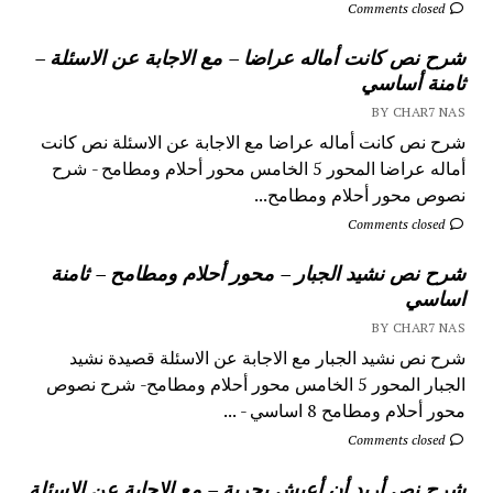
Comments closed
شرح نص كانت أماله عراضا – مع الاجابة عن الاسئلة –
ثامنة أساسي
BY CHAR7 NAS
شرح نص كانت أماله عراضا مع الاجابة عن الاسئلة نص كانت
أماله عراضا المحور 5 الخامس محور أحلام ومطامح - شرح
نصوص محور أحلام ومطامح...
Comments closed
شرح نص نشيد الجبار – محور أحلام ومطامح – ثامنة
اساسي
BY CHAR7 NAS
شرح نص نشيد الجبار مع الاجابة عن الاسئلة قصيدة نشيد
الجبار المحور 5 الخامس محور أحلام ومطامح- شرح نصوص
محور أحلام ومطامح 8 اساسي - ...
Comments closed
شرح نص أريد أن أعيش بحرية – مع الاجابة عن الاسئلة