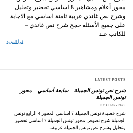
محور أعلام ومشاهير 8 اساسي تحضير وتحليل
وشرح نص غاندي عربية ثامنة اساسي مع الاجابة
على جميع الأسئلة حجج شرح نص غاندي –
للكاتب عبد
إقرأ المزيد
LATEST POSTS
شرح نص تونس الجميلة – سابعة أساسي – محور
تونس الجميلة
BY CHAR7 NAS
شرح قصيدة تونس الجميلة 7 اساسي المحور 4 الرابع تونس
الجميلة شرح نصوص محور تونس الجميلة 7 اساسي تحضير
وتحليل وشرح نص تونس الجميلة عربية...