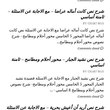
Comments closed
شرح نص كانت أماله عراضا – مع الاجابة عن الاسئلة –
ثامنة أساسي
BY CHAR7 NAS
شرح نص كانت أماله عراضا مع الاجابة عن الاسئلة نص كانت
أماله عراضا المحور 5 الخامس محور أحلام ومطامح - شرح
نصوص محور أحلام ومطامح...
Comments closed
شرح نص نشيد الجبار – محور أحلام ومطامح – ثامنة
اساسي
BY CHAR7 NAS
شرح نص نشيد الجبار مع الاجابة عن الاسئلة قصيدة نشيد
الجبار المحور 5 الخامس محور أحلام ومطامح- شرح نصوص
محور أحلام ومطامح 8 اساسي - ...
Comments closed
شرح نص أريد أن أعيش بحرية – مع الاجابة عن الاسئلة