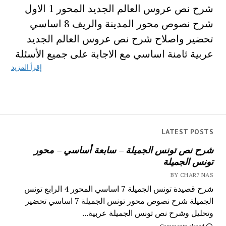
شرح نص عروس العالم الجديد المحور 1 الاول
شرح نصوص محور المدينة والريف 8 اساسي
تحضير واصلاح شرح نص عروس العالم الجديد
عربية ثامنة اساسي مع الاجابة على جميع الأسئلة
إقرأ المزيد
LATEST POSTS
شرح نص تونس الجميلة – سابعة أساسي – محور
تونس الجميلة
BY CHAR7 NAS
شرح قصيدة تونس الجميلة 7 اساسي المحور 4 الرابع تونس
الجميلة شرح نصوص محور تونس الجميلة 7 اساسي تحضير
وتحليل وشرح نص تونس الجميلة عربية...