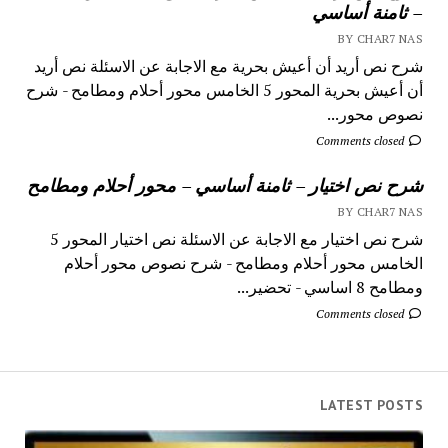
– ثامنة أساسي
BY CHAR7 NAS
شرح نص أريد أن أعيش بحرية مع الاجابة عن الاسئلة نص أريد
أن أعيش بحرية المحور 5 الخامس محور أحلام ومطامح - شرح
نصوص محور...
Comments closed
شرح نص اختيار – ثامنة أساسي – محور أحلام ومطامح
BY CHAR7 NAS
شرح نص اختيار مع الاجابة عن الاسئلة نص اختيار المحور 5
الخامس محور أحلام ومطامح - شرح نصوص محور أحلام
ومطامح 8 اساسي - تحضير...
Comments closed
LATEST POSTS