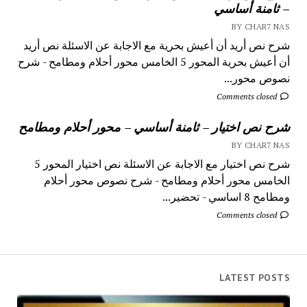
– ثامنة أساسي
BY CHAR7 NAS
شرح نص أريد أن أعيش بحرية مع الاجابة عن الاسئلة نص أريد
أن أعيش بحرية المحور 5 الخامس محور أحلام ومطامح - شرح
نصوص محور...
Comments closed
شرح نص اختيار – ثامنة أساسي – محور أحلام ومطامح
BY CHAR7 NAS
شرح نص اختيار مع الاجابة عن الاسئلة نص اختيار المحور 5
الخامس محور أحلام ومطامح - شرح نصوص محور أحلام
ومطامح 8 اساسي - تحضير...
Comments closed
LATEST POSTS