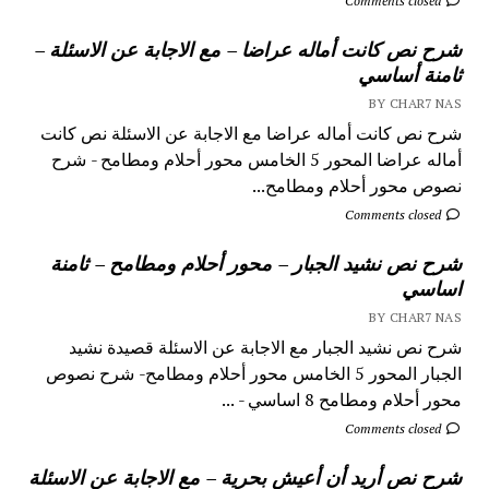
Comments closed
شرح نص كانت أماله عراضا – مع الاجابة عن الاسئلة –
ثامنة أساسي
BY CHAR7 NAS
شرح نص كانت أماله عراضا مع الاجابة عن الاسئلة نص كانت
أماله عراضا المحور 5 الخامس محور أحلام ومطامح - شرح
نصوص محور أحلام ومطامح...
Comments closed
شرح نص نشيد الجبار – محور أحلام ومطامح – ثامنة
اساسي
BY CHAR7 NAS
شرح نص نشيد الجبار مع الاجابة عن الاسئلة قصيدة نشيد
الجبار المحور 5 الخامس محور أحلام ومطامح- شرح نصوص
محور أحلام ومطامح 8 اساسي - ...
Comments closed
شرح نص أريد أن أعيش بحرية – مع الاجابة عن الاسئلة