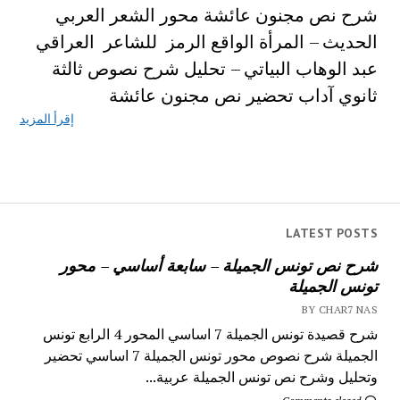
شرح نص مجنون عائشة محور الشعر العربي
الحديث – المرأة الواقع الرمز للشاعر العراقي
عبد الوهاب البياتي – تحليل شرح نصوص ثالثة
ثانوي آداب تحضير نص مجنون عائشة
إقرأ المزيد
LATEST POSTS
شرح نص تونس الجميلة – سابعة أساسي – محور
تونس الجميلة
BY CHAR7 NAS
شرح قصيدة تونس الجميلة 7 اساسي المحور 4 الرابع تونس
الجميلة شرح نصوص محور تونس الجميلة 7 اساسي تحضير
وتحليل وشرح نص تونس الجميلة عربية...