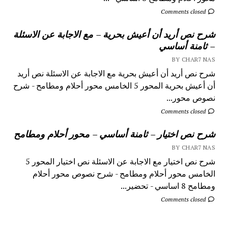
Comments closed
شرح نص أريد أن أعيش بحرية – مع الاجابة عن الاسئلة
– ثامنة أساسي
BY CHAR7 NAS
شرح نص أريد أن أعيش بحرية مع الاجابة عن الاسئلة نص أريد
أن أعيش بحرية المحور 5 الخامس محور أحلام ومطامح - شرح
نصوص محور...
Comments closed
شرح نص اختيار – ثامنة أساسي – محور أحلام ومطامح
BY CHAR7 NAS
شرح نص اختيار مع الاجابة عن الاسئلة نص اختيار المحور 5
الخامس محور أحلام ومطامح - شرح نصوص محور أحلام
ومطامح 8 اساسي - تحضير...
Comments closed