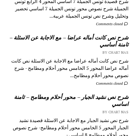
شرح قصيدة تونس الجميلة 7 اساسي المحور 4 الرابع تونس
الجميلة شرح نصوص محور تونس الجميلة 7 اساسي تحضير
وتحليل وشرح نص تونس الجميلة عربية...
Comments closed
شرح نص كانت أماله عراضا – مع الاجابة عن الاسئلة –
ثامنة أساسي
BY CHAR7 NAS
شرح نص كانت أماله عراضا مع الاجابة عن الاسئلة نص كانت
أماله عراضا المحور 5 الخامس محور أحلام ومطامح - شرح
نصوص محور أحلام ومطامح...
Comments closed
شرح نص نشيد الجبار – محور أحلام ومطامح – ثامنة
اساسي
BY CHAR7 NAS
شرح نص نشيد الجبار مع الاجابة عن الاسئلة قصيدة نشيد
الجبار المحور 5 الخامس محور أحلام ومطامح- شرح نصوص
محور أحلام ومطامح 8 اساسي - ...