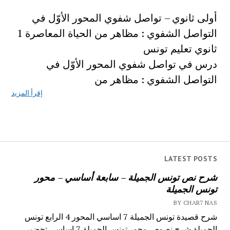
أولى ثانوي – تواصل شفوي المحور الأوّل في
التواصل الشفوي : مظاهر من الحياة المعاصرة 1
ثانوي تعليم تونس
درس في تواصل شفوي المحور الأوّل في
التواصل الشفوي : مظاهر من
إقرأ المزيد
LATEST POSTS
شرح نص تونس الجميلة – سابعة أساسي – محور
تونس الجميلة
BY CHAR7 NAS
شرح قصيدة تونس الجميلة 7 اساسي المحور 4 الرابع تونس
الجميلة شرح نصوص محور تونس الجميلة 7 اساسي تحضير