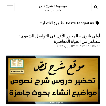
موسوعة شرح نص
open
menu
8 أغسطس، 2026
Posts tagged as “ظاهرة الانتحار”
أولى ثانوي – المحور الأوّل في التواصل الشفوي :
مظاهر من الحياة المعاصرة
BY CHAR7 NAS ON 18 يناير، 2022