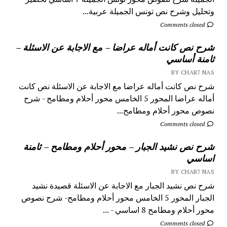
وتحليل وشرح نص تونس الجميلة عربية...
Comments closed
شرح نص كانت أماله عراضا – مع الاجابة عن الاسئلة –
ثامنة أساسي
BY CHAR7 NAS
شرح نص كانت أماله عراضا مع الاجابة عن الاسئلة نص كانت
أماله عراضا المحور 5 الخامس محور أحلام ومطامح - شرح
نصوص محور أحلام ومطامح...
Comments closed
شرح نص نشيد الجبار – محور أحلام ومطامح – ثامنة
اساسي
BY CHAR7 NAS
شرح نص نشيد الجبار مع الاجابة عن الاسئلة قصيدة نشيد
الجبار المحور 5 الخامس محور أحلام ومطامح- شرح نصوص
محور أحلام ومطامح 8 اساسي - ...
Comments closed