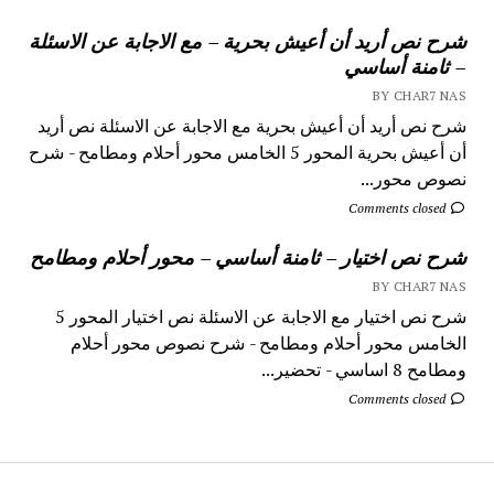
شرح نص أريد أن أعيش بحرية – مع الاجابة عن الاسئلة
– ثامنة أساسي
BY CHAR7 NAS
شرح نص أريد أن أعيش بحرية مع الاجابة عن الاسئلة نص أريد
أن أعيش بحرية المحور 5 الخامس محور أحلام ومطامح - شرح
نصوص محور...
Comments closed
شرح نص اختيار – ثامنة أساسي – محور أحلام ومطامح
BY CHAR7 NAS
شرح نص اختيار مع الاجابة عن الاسئلة نص اختيار المحور 5
الخامس محور أحلام ومطامح - شرح نصوص محور أحلام
ومطامح 8 اساسي - تحضير...
Comments closed