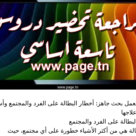
عمل بحث جاهز: أخطار البطالة على الفرد والمجتمع وأسب
اجها
لبطالة على الفرد والمجتمع
الة هي من أكثر الأشياء خطورة على أي مجتمع، حيث