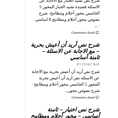
شرح نص نشيد الجبار مع الاجابة عن
الاسئلة قصيدة نشيد الجبار المحور 5
الخامس محور أحلام ومطامح- شرح
نصوص محور أحلام ومطامح 8 اساسي
- ...
Comments closed
شرح نص أريد أن أعيش بحرية
– مع الاجابة عن الاسئلة –
ثامنة أساسي
BY CHAR7 NAS
شرح نص أريد أن أعيش بحرية مع الاجابة
عن الاسئلة نص أريد أن أعيش بحرية
المحور 5 الخامس محور أحلام ومطامح -
شرح نصوص محور...
Comments closed
شرح نص اختيار – ثامنة
أساسي – محور أحلام ومطامح