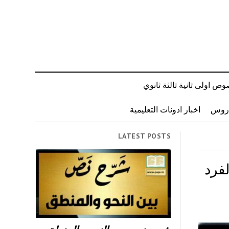
ص اولى ثانية ثالثة ثانوي
دروس
اخبار ادونات التعليمية
LATEST POSTS
فرد