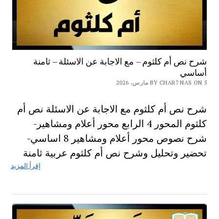
شرح نص أم كلثوم – مع الاجابة عن الاسئلة – ثامنة
أساسي
BY CHAR7 NAS ON 5 مارس، 2026
شرح نص أم كلثوم مع الاجابة عن الاسئلة نص أم
كلثوم المحور 4 الرابع محور أعلام ومشاهير-
شرح نصوص محور أعلام ومشاهير 8 اساسي-
تحضير وتحليل وشرح نص أم كلثوم عربية ثامنة
إقرأ المزيد