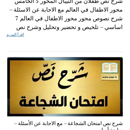
شرح نص طفلان من النيبال المحور 5 الخامس
محور الاطفال في العالم مع الاجابة عن الاسئلة –
شرح نصوص محور محور الاطفال في العالم 7
اساسي – تلخيص و تحضير وتحليل وشرح نص
إقرأ المزيد
شرح نص امتحان الشجاعة – مع الاجابة عن الأسئلة –
سابعة أساسي