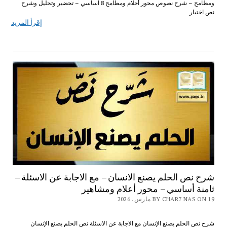
ومطامح – شرح نصوص محور أحلام ومطامح 8 اساسي – تحضير وتحليل وشرح
نص اختيار
إقرأ المزيد
شرح نص الحلم يصنع الانسان – مع الاجابة عن الاسئلة –
ثامنة أساسي – محور أعلام ومشاهير
BY CHAR7 NAS ON 19 مارس، 2026
شرح نص الحلم يصنع الإنسان مع الاجابة عن الاسئلة نص الحلم يصنع الإنسان