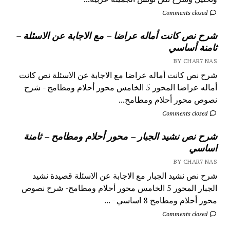
Comments closed
شرح نص كانت أماله عراضا – مع الاجابة عن الاسئلة –
ثامنة أساسي
BY CHAR7 NAS
شرح نص كانت أماله عراضا مع الاجابة عن الاسئلة نص كانت
أماله عراضا المحور 5 الخامس محور أحلام ومطامح - شرح
نصوص محور أحلام ومطامح...
Comments closed
شرح نص نشيد الجبار – محور أحلام ومطامح – ثامنة
اساسي
BY CHAR7 NAS
شرح نص نشيد الجبار مع الاجابة عن الاسئلة قصيدة نشيد
الجبار المحور 5 الخامس محور أحلام ومطامح- شرح نصوص
محور أحلام ومطامح 8 اساسي - ...
Comments closed