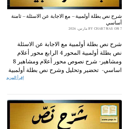
شرح نص بطلة أولمبية – مع الاجابة عن الاسئلة – ثامنة
أساسي
BY CHAR7 NAS ON 7 مارس، 2026
شرح نص بطلة أولمبية مع الاجابة عن الاسئلة
نص بطلة أولمبية المحور 4 الرابع محور أعلام
ومشاهير- شرح نصوص محور أعلام ومشاهير 8
اساسي- تحضير وتحليل وشرح نص بطلة أولمبية
إقرأ المزيد