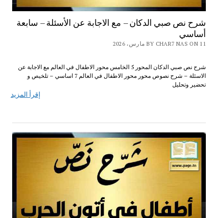
شرح نص صبي الدكان – مع الاجابة عن الأسئلة – سابعة
أساسي
BY CHAR7 NAS ON 11 مارس، 2026
شرح نص صبي الدكان المحور 5 الخامس محور الاطفال في العالم مع الاجابة عن
الاسئلة – شرح نصوص محور محور الاطفال في العالم 7 اساسي – تلخيص و
تحضير وتحليل
إقرأ المزيد