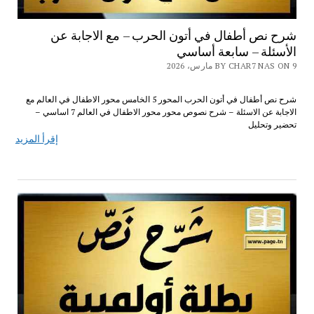
شرح نص أطفال في أتون الحرب – مع الاجابة عن
الأسئلة – سابعة أساسي
BY CHAR7 NAS ON 9 مارس، 2026
شرح نص أطفال في أتون الحرب المحور 5 الخامس محور الاطفال في العالم مع
الاجابة عن الاسئلة – شرح نصوص محور محور الاطفال في العالم 7 اساسي –
تحضير وتحليل
إقرأ المزيد