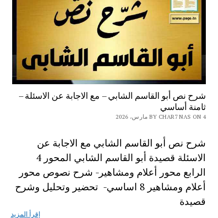
شرح نص أبو القاسم الشابي – مع الاجابة عن الاسئلة –
ثامنة أساسي
BY CHAR7 NAS ON 4 مارس، 2026
شرح نص أبو القاسم الشابي مع الاجابة عن
الاسئلة قصيدة أبو القاسم الشابي المحور 4
الرابع محور أعلام ومشاهير- شرح نصوص محور
أعلام ومشاهير 8 اساسي- تحضير وتحليل وشرح
قصيدة
إقرأ المزيد