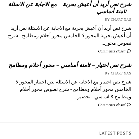
شرح نص أريد أن أعيش بحرية – مع الاجابة عن الاسئلة
– ثامنة أساسي
BY CHAR7 NAS
شرح نص أريد أن أعيش بحرية مع الاجابة عن الاسئلة نص أريد
أن أعيش بحرية المحور 5 الخامس محور أحلام ومطامح - شرح
نصوص محور...
Comments closed
شرح نص اختيار – ثامنة أساسي – محور أحلام ومطامح
BY CHAR7 NAS
شرح نص اختيار مع الاجابة عن الاسئلة نص اختيار المحور 5
الخامس محور أحلام ومطامح - شرح نصوص محور أحلام
ومطامح 8 اساسي - تحضير...
Comments closed
LATEST POSTS