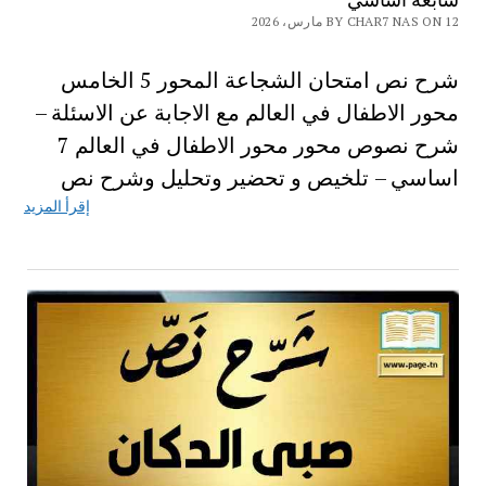
BY CHAR7 NAS ON 12 مارس، 2026
شرح نص امتحان الشجاعة المحور 5 الخامس
محور الاطفال في العالم مع الاجابة عن الاسئلة –
شرح نصوص محور محور الاطفال في العالم 7
اساسي – تلخيص و تحضير وتحليل وشرح نص
إقرأ المزيد