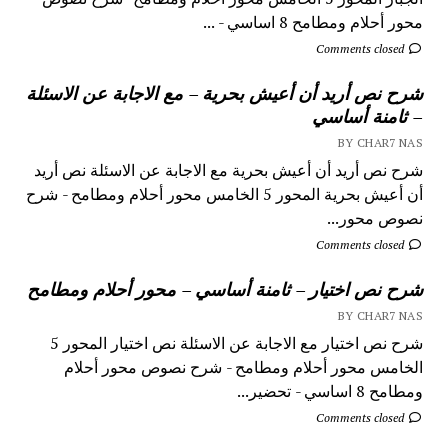
محور أحلام ومطامح 8 اساسي - ...
Comments closed
شرح نص أريد أن أعيش بحرية – مع الاجابة عن الاسئلة
– ثامنة أساسي
BY CHAR7 NAS
شرح نص أريد أن أعيش بحرية مع الاجابة عن الاسئلة نص أريد
أن أعيش بحرية المحور 5 الخامس محور أحلام ومطامح - شرح
نصوص محور...
Comments closed
شرح نص اختيار – ثامنة أساسي – محور أحلام ومطامح
BY CHAR7 NAS
شرح نص اختيار مع الاجابة عن الاسئلة نص اختيار المحور 5
الخامس محور أحلام ومطامح - شرح نصوص محور أحلام
ومطامح 8 اساسي - تحضير...
Comments closed