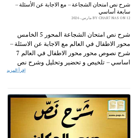
شرح نص امتحان الشجاعة – مع الاجابة عن الأسئلة –
سابعة أساسي
BY CHAR7 NAS ON 12 مارس، 2026
شرح نص امتحان الشجاعة المحور 5 الخامس
محور الاطفال في العالم مع الاجابة عن الاسئلة –
شرح نصوص محور محور الاطفال في العالم 7
اساسي – تلخيص و تحضير وتحليل وشرح نص
إقرأ المزيد