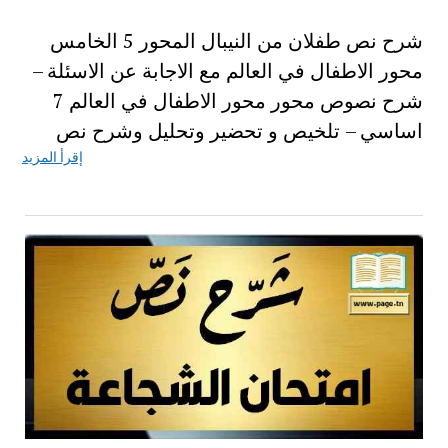
شرح نص طفلان من النيبال المحور 5 الخامس
محور الاطفال في العالم مع الاجابة عن الاسئلة –
شرح نصوص محور محور الاطفال في العالم 7
اساسي – تلخيص و تحضير وتحليل وشرح نص
إقرأ المزيد