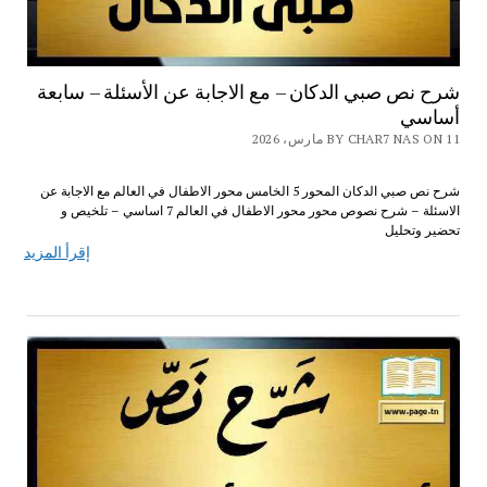
شرح نص صبي الدكان – مع الاجابة عن الأسئلة – سابعة
أساسي
BY CHAR7 NAS ON 11 مارس، 2026
شرح نص صبي الدكان المحور 5 الخامس محور الاطفال في العالم مع الاجابة عن
الاسئلة – شرح نصوص محور محور الاطفال في العالم 7 اساسي – تلخيص و
تحضير وتحليل
إقرأ المزيد