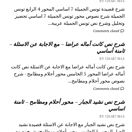
BY CHAR7 NAS
شرح قصيدة تونس الجميلة 7 اساسي المحور 4 الرابع تونس
الجميلة شرح نصوص محور تونس الجميلة 7 اساسي تحضير
وتحليل وشرح نص تونس الجميلة عربية...
Comments closed
شرح نص كانت أماله عراضا – مع الاجابة عن الاسئلة –
ثامنة أساسي
BY CHAR7 NAS
شرح نص كانت أماله عراضا مع الاجابة عن الاسئلة نص كانت
أماله عراضا المحور 5 الخامس محور أحلام ومطامح - شرح
نصوص محور أحلام ومطامح...
Comments closed
شرح نص نشيد الجبار – محور أحلام ومطامح – ثامنة
اساسي
BY CHAR7 NAS
شرح نص نشيد الجبار مع الاجابة عن الاسئلة قصيدة نشيد
الجبار المحور 5 الخامس محور أحلام ومطامح- شرح نصوص