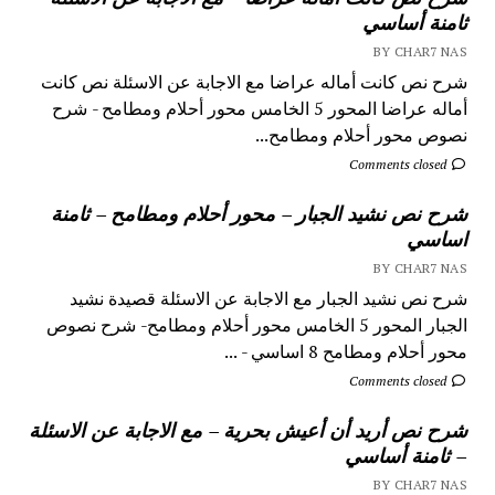
ثامنة أساسي
BY CHAR7 NAS
شرح نص كانت أماله عراضا مع الاجابة عن الاسئلة نص كانت
أماله عراضا المحور 5 الخامس محور أحلام ومطامح - شرح
نصوص محور أحلام ومطامح...
Comments closed
شرح نص نشيد الجبار – محور أحلام ومطامح – ثامنة
اساسي
BY CHAR7 NAS
شرح نص نشيد الجبار مع الاجابة عن الاسئلة قصيدة نشيد
الجبار المحور 5 الخامس محور أحلام ومطامح- شرح نصوص
محور أحلام ومطامح 8 اساسي - ...
Comments closed
شرح نص أريد أن أعيش بحرية – مع الاجابة عن الاسئلة
– ثامنة أساسي
BY CHAR7 NAS