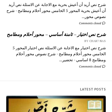
شرح نص أريد أن أعيش بحرية مع الاجابة عن الاسئلة نص أريد
أن أعيش بحرية المحور 5 الخامس محور أحلام ومطامح - شرح
نصوص محور...
Comments closed
شرح نص اختيار – ثامنة أساسي – محور أحلام ومطامح
BY CHAR7 NAS
شرح نص اختيار مع الاجابة عن الاسئلة نص اختيار المحور 5
الخامس محور أحلام ومطامح - شرح نصوص محور أحلام
ومطامح 8 اساسي - تحضير...
Comments closed
LATEST POSTS