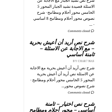
شرح نص نشيد الجبار مع الاجابة عن
الاسئلة قصيدة نشيد الجبار المحور 5
الخامس محور أحلام ومطامح- شرح
نصوص محور أحلام ومطامح 8 اساسي
- ...
Comments closed
شرح نص أريد أن أعيش بحرية
– مع الاجابة عن الاسئلة –
ثامنة أساسي
BY CHAR7 NAS
شرح نص أريد أن أعيش بحرية مع الاجابة
عن الاسئلة نص أريد أن أعيش بحرية
المحور 5 الخامس محور أحلام ومطامح -
شرح نصوص محور...
Comments closed
شرح نص اختيار – ثامنة
أساسي – محور أحلام ومطامح