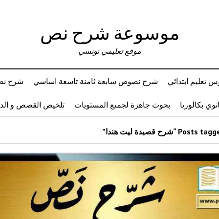
موسوعة شرح نص
موقع تعليمي تونسي
 تعليم ابتدائي
شرح نصوص سابعة ثامنة تاسعة اساسي
شرح نصو
وي بكالوريا
بحوث جاهزة لجميع المستويات
تلخيص القصص و ال