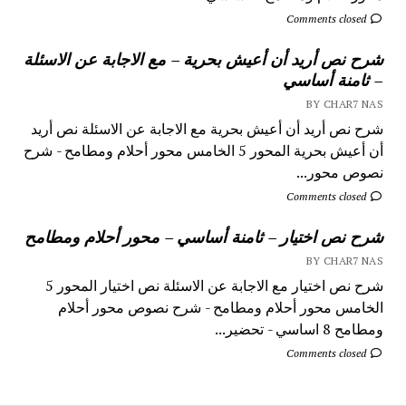
Comments closed
شرح نص أريد أن أعيش بحرية – مع الاجابة عن الاسئلة
– ثامنة أساسي
BY CHAR7 NAS
شرح نص أريد أن أعيش بحرية مع الاجابة عن الاسئلة نص أريد
أن أعيش بحرية المحور 5 الخامس محور أحلام ومطامح - شرح
نصوص محور...
Comments closed
شرح نص اختيار – ثامنة أساسي – محور أحلام ومطامح
BY CHAR7 NAS
شرح نص اختيار مع الاجابة عن الاسئلة نص اختيار المحور 5
الخامس محور أحلام ومطامح - شرح نصوص محور أحلام
ومطامح 8 اساسي - تحضير...
Comments closed