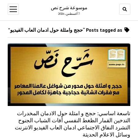
موسوعة شرح نص
open
menu
7 أغسطس، 2026
Posts tagged as “حجج وامثلة حول ادمان العاب الفيديو”
تاسعة اساسي: حجج و امثلة حول الادمان المخدرات
التدخين القمار الظغط النفسي أفات الشباب الجنوح
التشرد النفاق الاجتماعي ادمان العاب الفيديو الانترنت
وسائل الاعلام الحديثة