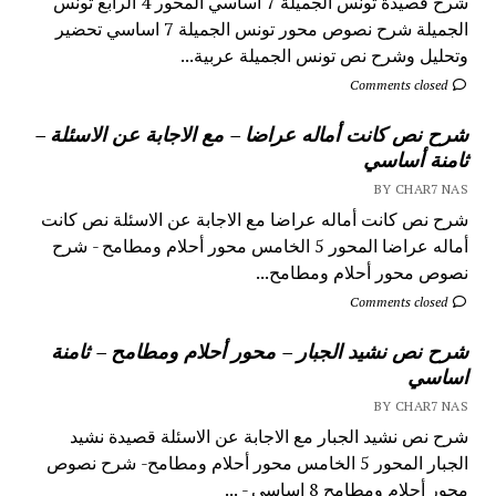
شرح قصيدة تونس الجميلة 7 اساسي المحور 4 الرابع تونس
الجميلة شرح نصوص محور تونس الجميلة 7 اساسي تحضير
وتحليل وشرح نص تونس الجميلة عربية...
Comments closed
شرح نص كانت أماله عراضا – مع الاجابة عن الاسئلة –
ثامنة أساسي
BY CHAR7 NAS
شرح نص كانت أماله عراضا مع الاجابة عن الاسئلة نص كانت
أماله عراضا المحور 5 الخامس محور أحلام ومطامح - شرح
نصوص محور أحلام ومطامح...
Comments closed
شرح نص نشيد الجبار – محور أحلام ومطامح – ثامنة
اساسي
BY CHAR7 NAS
شرح نص نشيد الجبار مع الاجابة عن الاسئلة قصيدة نشيد
الجبار المحور 5 الخامس محور أحلام ومطامح- شرح نصوص
محور أحلام ومطامح 8 اساسي - ...