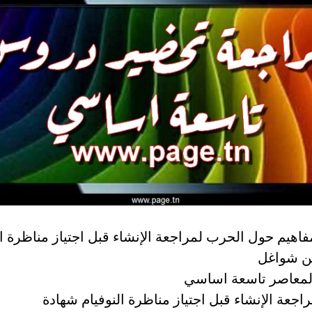
اهيم حول الحرب لمراجعة الإنشاء قبل اجتياز مناظرة ال
ن شواغل
المعاصر تاسعة اساسي
جعة الإنشاء قبل اجتياز مناظرة النوفيام شهادة