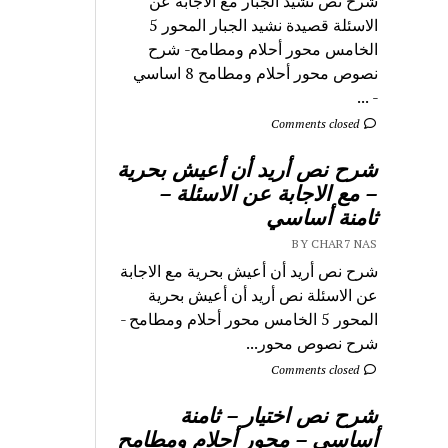
شرح نص نشيد الجبار مع الاجابة عن
الاسئلة قصيدة نشيد الجبار المحور 5
الخامس محور أحلام ومطامح- شرح
نصوص محور أحلام ومطامح 8 اساسي
- ...
Comments closed
شرح نص أريد أن أعيش بحرية
– مع الاجابة عن الاسئلة –
ثامنة أساسي
BY CHAR7 NAS
شرح نص أريد أن أعيش بحرية مع الاجابة
عن الاسئلة نص أريد أن أعيش بحرية
المحور 5 الخامس محور أحلام ومطامح -
شرح نصوص محور...
Comments closed
شرح نص اختيار – ثامنة
أساسي – محور أحلام ومطامح