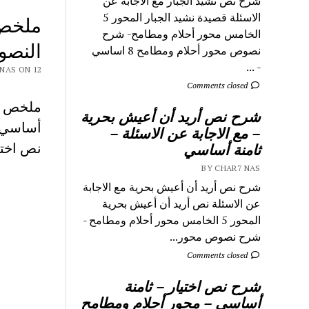
شرح نص نشيد الجبار مع الاجابة عن
الاسئلة قصيدة نشيد الجبار المحور 5
ملخص 
الخامس محور أحلام ومطامح- شرح
النص
نصوص محور أحلام ومطامح 8 اساسي
- ...
 CHAR7 NAS ON 12
Comments closed
ملخص مح
شرح نص أريد أن أعيش بحرية
أساسي 
– مع الاجابة عن الاسئلة –
نص اختي
ثامنة أساسي
BY CHAR7 NAS
شرح نص أريد أن أعيش بحرية مع الاجابة
عن الاسئلة نص أريد أن أعيش بحرية
المحور 5 الخامس محور أحلام ومطامح -
شرح نصوص محور...
Comments closed
شرح نص اختيار – ثامنة
أساسي – محور أحلام ومطامح