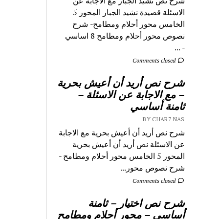
شرح نص نشيد الجبار مع الاجابة عن
الاسئلة قصيدة نشيد الجبار المحور 5
الخامس محور أحلام ومطامح- شرح
نصوص محور أحلام ومطامح 8 اساسي
- ...
Comments closed
شرح نص أريد أن أعيش بحرية
– مع الاجابة عن الاسئلة –
ثامنة أساسي
BY CHAR7 NAS
شرح نص أريد أن أعيش بحرية مع الاجابة
عن الاسئلة نص أريد أن أعيش بحرية
المحور 5 الخامس محور أحلام ومطامح -
شرح نصوص محور...
Comments closed
شرح نص اختيار – ثامنة
أساسي – محور أحلام ومطامح