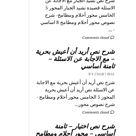
شرح نص نشيد الجبار مع الاجابة عن
الاسئلة قصيدة نشيد الجبار المحور 5
الخامس محور أحلام ومطامح- شرح
نصوص محور أحلام ومطامح 8 اساسي
- ...
Comments closed
شرح نص أريد أن أعيش بحرية
– مع الاجابة عن الاسئلة –
ثامنة أساسي
BY CHAR7 NAS
شرح نص أريد أن أعيش بحرية مع الاجابة
عن الاسئلة نص أريد أن أعيش بحرية
المحور 5 الخامس محور أحلام ومطامح -
شرح نصوص محور...
Comments closed
شرح نص اختيار – ثامنة
أساسي – محور أحلام ومطامح