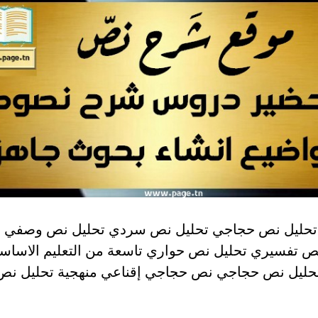
تحليل نص حجاجي تحليل نص سردي تحليل نص وصفي ت
ص تفسيري تحليل نص حواري تاسعة من التعليم الاساس
حليل نص حجاجي نص حجاجي إقناعي منهجية تحليل نص