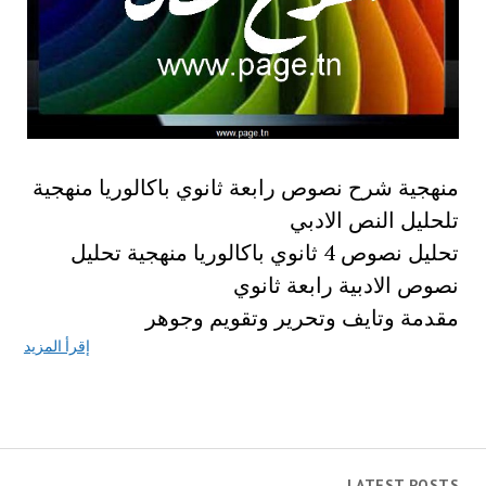
منهجية شرح نصوص رابعة ثانوي باكالوريا منهجية
تلحليل النص الادبي
تحليل نصوص 4 ثانوي باكالوريا منهجية تحليل
نصوص الادبية رابعة ثانوي
مقدمة وتايف وتحرير وتقويم وجوهر
إقرأ المزيد
LATEST POSTS