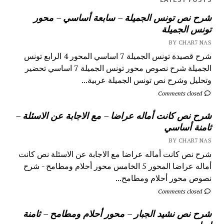
شرح نص تونس الجميلة – سابعة أساسي – محور
تونس الجميلة
BY CHAR7 NAS
شرح قصيدة تونس الجميلة 7 اساسي المحور 4 الرابع تونس
الجميلة شرح نصوص محور تونس الجميلة 7 اساسي تحضير
وتحليل وشرح نص تونس الجميلة عربية...
Comments closed
شرح نص كانت أماله عراضا – مع الاجابة عن الاسئلة –
ثامنة أساسي
BY CHAR7 NAS
شرح نص كانت أماله عراضا مع الاجابة عن الاسئلة نص كانت
أماله عراضا المحور 5 الخامس محور أحلام ومطامح - شرح
نصوص محور أحلام ومطامح...
Comments closed
شرح نص نشيد الجبار – محور أحلام ومطامح – ثامنة