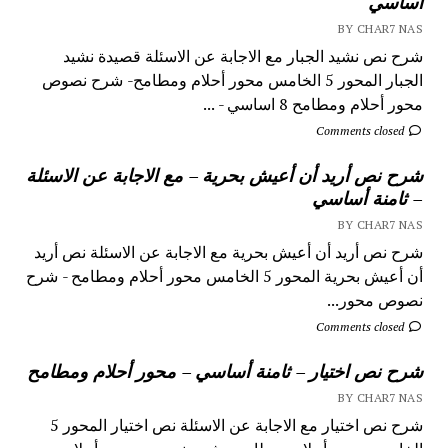
اساسي
BY CHAR7 NAS
شرح نص نشيد الجبار مع الاجابة عن الاسئلة قصيدة نشيد
الجبار المحور 5 الخامس محور أحلام ومطامح- شرح نصوص
محور أحلام ومطامح 8 اساسي - ...
Comments closed
شرح نص أريد أن أعيش بحرية – مع الاجابة عن الاسئلة
– ثامنة أساسي
BY CHAR7 NAS
شرح نص أريد أن أعيش بحرية مع الاجابة عن الاسئلة نص أريد
أن أعيش بحرية المحور 5 الخامس محور أحلام ومطامح - شرح
نصوص محور...
Comments closed
شرح نص اختيار – ثامنة أساسي – محور أحلام ومطامح
BY CHAR7 NAS
شرح نص اختيار مع الاجابة عن الاسئلة نص اختيار المحور 5