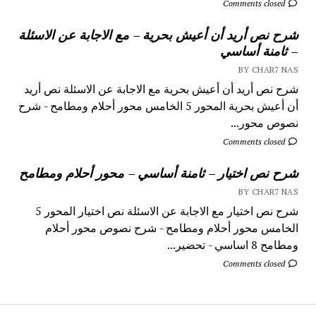
Comments closed
شرح نص أريد أن أعيش بحرية – مع الاجابة عن الاسئلة
– ثامنة أساسي
BY CHAR7 NAS
شرح نص أريد أن أعيش بحرية مع الاجابة عن الاسئلة نص أريد
أن أعيش بحرية المحور 5 الخامس محور أحلام ومطامح - شرح
نصوص محور...
Comments closed
شرح نص اختيار – ثامنة أساسي – محور أحلام ومطامح
BY CHAR7 NAS
شرح نص اختيار مع الاجابة عن الاسئلة نص اختيار المحور 5
الخامس محور أحلام ومطامح - شرح نصوص محور أحلام
ومطامح 8 اساسي - تحضير...
Comments closed