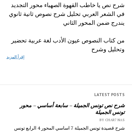
شرح نص يا خاطب القهوة الصهباء محور التجديد
في الشعر العربي تحليل شرح نصوص ثانية ثانوي
يندرج ضمن المحور الثاني
من كتاب النصوص عيون الأدب لغة عربية تحضير
وتحليل وشرح
إقرأ المزيد
LATEST POSTS
شرح نص تونس الجميلة – سابعة أساسي – محور
تونس الجميلة
BY CHAR7 NAS
شرح قصيدة تونس الجميلة 7 اساسي المحور 4 الرابع تونس