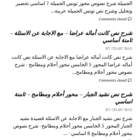
الجميلة شرح نصوص محور تونس الجميلة 7 اساسي تحضير
وتحليل وشرح نص تونس الجميلة عربية...
Comments closed
شرح نص كانت أماله عراضا – مع الاجابة عن الاسئلة –
ثامنة أساسي
BY CHAR7 NAS
شرح نص كانت أماله عراضا مع الاجابة عن الاسئلة نص كانت
أماله عراضا المحور 5 الخامس محور أحلام ومطامح - شرح
نصوص محور أحلام ومطامح...
Comments closed
شرح نص نشيد الجبار – محور أحلام ومطامح – ثامنة
اساسي
BY CHAR7 NAS
شرح نص نشيد الجبار مع الاجابة عن الاسئلة قصيدة نشيد
الجبار المحور 5 الخامس محور أحلام ومطامح- شرح نصوص
محور أحلام ومطامح 8 اساسي - ...