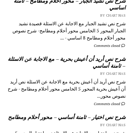
شرح نص نشيد الجبار – محور أحلام ومطامح – ثامنة
اساسي
BY CHAR7 NAS
شرح نص نشيد الجبار مع الاجابة عن الاسئلة قصيدة نشيد
الجبار المحور 5 الخامس محور أحلام ومطامح- شرح نصوص
محور أحلام ومطامح 8 اساسي - ...
Comments closed
شرح نص أريد أن أعيش بحرية – مع الاجابة عن الاسئلة
– ثامنة أساسي
BY CHAR7 NAS
شرح نص أريد أن أعيش بحرية مع الاجابة عن الاسئلة نص أريد
أن أعيش بحرية المحور 5 الخامس محور أحلام ومطامح - شرح
نصوص محور...
Comments closed
شرح نص اختيار – ثامنة أساسي – محور أحلام ومطامح
BY CHAR7 NAS
شرح نص اختيار مع الاجابة عن الاسئلة نص اختيار المحور 5