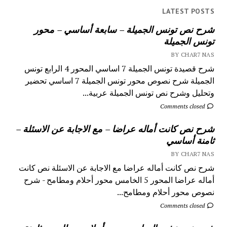
LATEST POSTS
شرح نص تونس الجميلة – سابعة أساسي – محور
تونس الجميلة
BY CHAR7 NAS
شرح قصيدة تونس الجميلة 7 اساسي المحور 4 الرابع تونس
الجميلة شرح نصوص محور تونس الجميلة 7 اساسي تحضير
وتحليل وشرح نص تونس الجميلة عربية...
Comments closed
شرح نص كانت أماله عراضا – مع الاجابة عن الاسئلة –
ثامنة أساسي
BY CHAR7 NAS
شرح نص كانت أماله عراضا مع الاجابة عن الاسئلة نص كانت
أماله عراضا المحور 5 الخامس محور أحلام ومطامح - شرح
نصوص محور أحلام ومطامح...
Comments closed