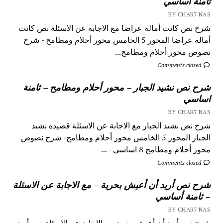
ثامنة أساسي
BY CHAR7 NAS
شرح نص كانت أماله عراضا مع الاجابة عن الاسئلة نص كانت
أماله عراضا المحور 5 الخامس محور أحلام ومطامح - شرح
نصوص محور أحلام ومطامح...
Comments closed
شرح نص نشيد الجبار – محور أحلام ومطامح – ثامنة
اساسي
BY CHAR7 NAS
شرح نص نشيد الجبار مع الاجابة عن الاسئلة قصيدة نشيد
الجبار المحور 5 الخامس محور أحلام ومطامح- شرح نصوص
محور أحلام ومطامح 8 اساسي - ...
Comments closed
شرح نص أريد أن أعيش بحرية – مع الاجابة عن الاسئلة
– ثامنة أساسي
BY CHAR7 NAS
شرح نص أريد أن أعيش بحرية مع الاجابة عن الاسئلة نص أريد