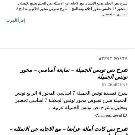
شرح نص الحلم يصنع الإنسان مع الاجابة عن الاسئلة نص الحلم يصنع الإنسان
المحور 5 الخامس محور أحلام ومطامح – شرح نصوص محور أحلام ومطامح 8
اساسي – تحضير
إقرأ المزيد
LATEST POSTS
شرح نص تونس الجميلة – سابعة أساسي – محور
تونس الجميلة
BY CHAR7 NAS
شرح قصيدة تونس الجميلة 7 اساسي المحور 4 الرابع تونس
الجميلة شرح نصوص محور تونس الجميلة 7 اساسي تحضير
وتحليل وشرح نص تونس الجميلة عربية...
Comments closed
شرح نص كانت أماله عراضا – مع الاجابة عن الاسئلة –