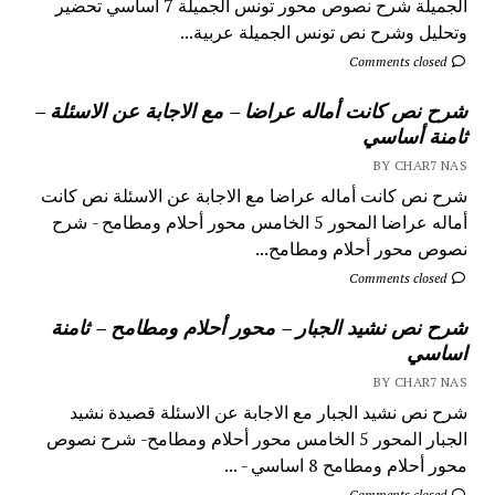
الجميلة شرح نصوص محور تونس الجميلة 7 اساسي تحضير
وتحليل وشرح نص تونس الجميلة عربية...
Comments closed
شرح نص كانت أماله عراضا – مع الاجابة عن الاسئلة –
ثامنة أساسي
BY CHAR7 NAS
شرح نص كانت أماله عراضا مع الاجابة عن الاسئلة نص كانت
أماله عراضا المحور 5 الخامس محور أحلام ومطامح - شرح
نصوص محور أحلام ومطامح...
Comments closed
شرح نص نشيد الجبار – محور أحلام ومطامح – ثامنة
اساسي
BY CHAR7 NAS
شرح نص نشيد الجبار مع الاجابة عن الاسئلة قصيدة نشيد
الجبار المحور 5 الخامس محور أحلام ومطامح- شرح نصوص
محور أحلام ومطامح 8 اساسي - ...
Comments closed