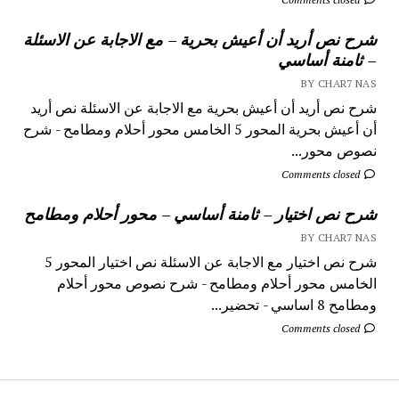
شرح نص أريد أن أعيش بحرية – مع الاجابة عن الاسئلة
– ثامنة أساسي
BY CHAR7 NAS
شرح نص أريد أن أعيش بحرية مع الاجابة عن الاسئلة نص أريد
أن أعيش بحرية المحور 5 الخامس محور أحلام ومطامح - شرح
نصوص محور...
Comments closed
شرح نص اختيار – ثامنة أساسي – محور أحلام ومطامح
BY CHAR7 NAS
شرح نص اختيار مع الاجابة عن الاسئلة نص اختيار المحور 5
الخامس محور أحلام ومطامح - شرح نصوص محور أحلام
ومطامح 8 اساسي - تحضير...
Comments closed