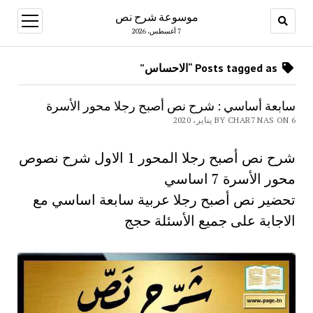
موسوعة شرح نص
open
menu
7 أغسطس، 2026
Posts tagged as “الاحساس”
سابعة أساسي : شرح نص أصبح رجلا محور الأسرة
BY CHAR7 NAS ON 6 يناير، 2020
شرح نص أصبح رجلا المحور 1 الاول شرح نصوص
محور الأسرة 7 اساسي
تحضير نص أصبح رجلا عربية سابعة اساسي مع
الاجابة على جميع الأسئلة حجج