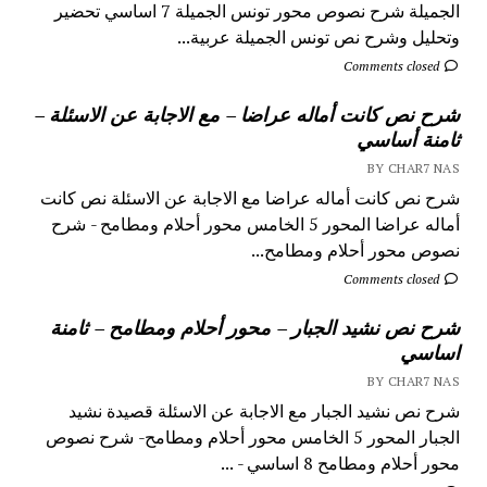
الجميلة شرح نصوص محور تونس الجميلة 7 اساسي تحضير
وتحليل وشرح نص تونس الجميلة عربية...
Comments closed
شرح نص كانت أماله عراضا – مع الاجابة عن الاسئلة –
ثامنة أساسي
BY CHAR7 NAS
شرح نص كانت أماله عراضا مع الاجابة عن الاسئلة نص كانت
أماله عراضا المحور 5 الخامس محور أحلام ومطامح - شرح
نصوص محور أحلام ومطامح...
Comments closed
شرح نص نشيد الجبار – محور أحلام ومطامح – ثامنة
اساسي
BY CHAR7 NAS
شرح نص نشيد الجبار مع الاجابة عن الاسئلة قصيدة نشيد
الجبار المحور 5 الخامس محور أحلام ومطامح- شرح نصوص
محور أحلام ومطامح 8 اساسي - ...