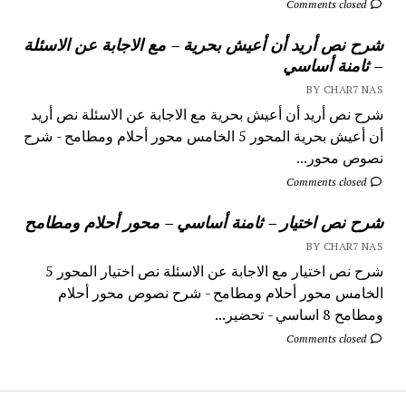
Comments closed
شرح نص أريد أن أعيش بحرية – مع الاجابة عن الاسئلة
– ثامنة أساسي
BY CHAR7 NAS
شرح نص أريد أن أعيش بحرية مع الاجابة عن الاسئلة نص أريد
أن أعيش بحرية المحور 5 الخامس محور أحلام ومطامح - شرح
نصوص محور...
Comments closed
شرح نص اختيار – ثامنة أساسي – محور أحلام ومطامح
BY CHAR7 NAS
شرح نص اختيار مع الاجابة عن الاسئلة نص اختيار المحور 5
الخامس محور أحلام ومطامح - شرح نصوص محور أحلام
ومطامح 8 اساسي - تحضير...
Comments closed