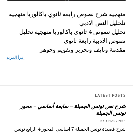
منهجية شرح نصوص رابعة ثانوي باكالوريا منهجية
تلحليل النص الادبي
تحليل نصوص 4 ثانوي باكالوريا منهجية تحليل
نصوص الادبية رابعة ثانوي
مقدمة وتايف وتحرير وتقويم وجوهر
إقرأ المزيد
LATEST POSTS
شرح نص تونس الجميلة – سابعة أساسي – محور
تونس الجميلة
BY CHAR7 NAS
شرح قصيدة تونس الجميلة 7 اساسي المحور 4 الرابع تونس