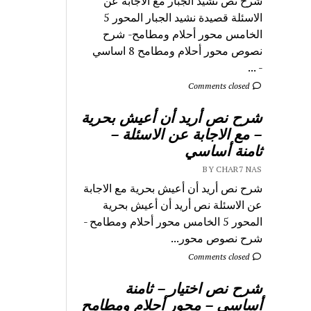
شرح نص نشيد الجبار مع الاجابة عن
الاسئلة قصيدة نشيد الجبار المحور 5
الخامس محور أحلام ومطامح- شرح
نصوص محور أحلام ومطامح 8 اساسي
- ...
Comments closed
شرح نص أريد أن أعيش بحرية
– مع الاجابة عن الاسئلة –
ثامنة أساسي
BY CHAR7 NAS
شرح نص أريد أن أعيش بحرية مع الاجابة
عن الاسئلة نص أريد أن أعيش بحرية
المحور 5 الخامس محور أحلام ومطامح -
شرح نصوص محور...
Comments closed
شرح نص اختيار – ثامنة
أساسي – محور أحلام ومطامح