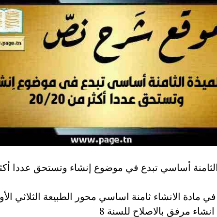
الثامنة أساسي تبدع في موضوع إنشاء وتستحق عددا أكث
ي مادة الانشاء ثامنة اساسي محور الطبيعة الثلاثي الأو
نشاء مرفق بالاصلاح للسنة 8