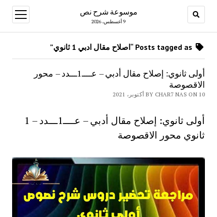
موسوعة شرح نص
open
menu
9 أغسطس، 2026
Posts tagged as “اصلاح مقال ادبي 1 ثانوي”
أولى ثانوي: إصلاح مقال أدبي – عــــ1ـــدد – محور
الاقصوصة
BY CHAR7 NAS ON 10 أكتوبر، 2021
أولى ثانوي: إصلاح مقال أدبي – عــــ1ـــدد – 1
ثانوي محور الاقصوصة