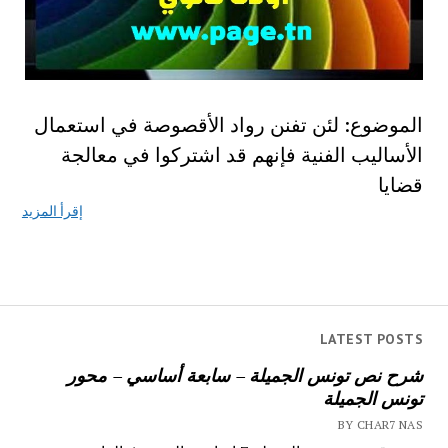
الموضوع: لئن تفنن رواد الأقصوصة في استعمال
الأساليب الفنية فإنهم قد اشتركوا في معالجة
قضايا
إقرأ المزيد
LATEST POSTS
شرح نص تونس الجميلة – سابعة أساسي – محور
تونس الجميلة
BY CHAR7 NAS