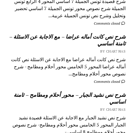
شرح قصيدة تونس الجميلة 7 اساسي المحور 4 الرابع تونس
الجميلة شرح نصوص محور تونس الجميلة 7 اساسي تحضير
وتحليل وشرح نص تونس الجميلة عربية...
Comments closed
شرح نص كانت أماله عراضا – مع الاجابة عن الاسئلة –
ثامنة أساسي
BY CHAR7 NAS
شرح نص كانت أماله عراضا مع الاجابة عن الاسئلة نص كانت
أماله عراضا المحور 5 الخامس محور أحلام ومطامح - شرح
نصوص محور أحلام ومطامح...
Comments closed
شرح نص نشيد الجبار – محور أحلام ومطامح – ثامنة
اساسي
BY CHAR7 NAS
شرح نص نشيد الجبار مع الاجابة عن الاسئلة قصيدة نشيد
الجبار المحور 5 الخامس محور أحلام ومطامح- شرح نصوص
محور أحلام ومطامح 8 اساسي - ...