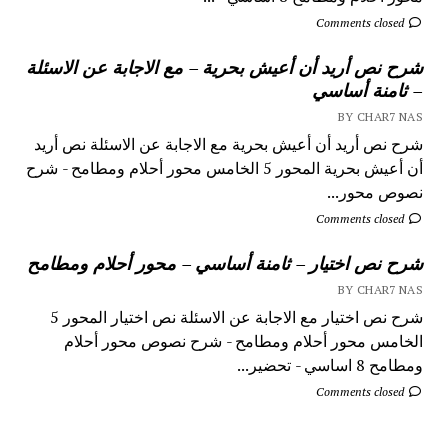
Comments closed
شرح نص أريد أن أعيش بحرية – مع الاجابة عن الاسئلة
– ثامنة أساسي
BY CHAR7 NAS
شرح نص أريد أن أعيش بحرية مع الاجابة عن الاسئلة نص أريد
أن أعيش بحرية المحور 5 الخامس محور أحلام ومطامح - شرح
نصوص محور...
Comments closed
شرح نص اختيار – ثامنة أساسي – محور أحلام ومطامح
BY CHAR7 NAS
شرح نص اختيار مع الاجابة عن الاسئلة نص اختيار المحور 5
الخامس محور أحلام ومطامح - شرح نصوص محور أحلام
ومطامح 8 اساسي - تحضير...
Comments closed