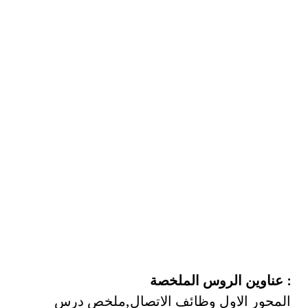
: عناوين الروس الملخصة
المحور الاول وظائف الاتصال,ملخص درس