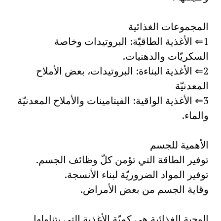
المجموعات الغذائية
1⇐ الأغذية الطاقيّة: البروتيدات وخاصة
السكريّات والدهنيات.
2⇐ الأغذية البناءة: البروتيدات، بعض الأملاح
المعدنيّة
3⇐ الأغذية الواقية: الفيتامينات والأملاح المعدنيّة
والماء.
الأهمية للجسم
توفير الطاقة التي تؤمن كلّ وظائف الجسم.
توفير المواد الضروريّة لبناء الأنسجة.
وقاية الجسم من بعض الأمراض.
الوجبة الغذائية هي كميّة الأغذية التي يتناولها