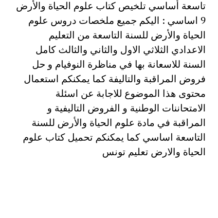
تاسعة أساسي تلخيص كتاب علوم الحياة والأرض
9 اساسي : اليكم جميع ملخصات دروس علوم
الحياة والأرض للسنة التاسعة من التعليم
الاعدادي الثلاثي الاول والثاني والثالث كامل
السنة للاسعانة بها في مناظرة النوفيام و حل
فروض المراقبة والتاليفة كما يمكنكم استعمال
محتوى هذا الموضوع للاجابة عن اسئلة
الامتحاننات الوطنية و الفروض التاليفية و
المراقبة في مادة علوم الحياة والأرض للسنة
التاسعة اساسي كما يمكنكم تحميل كتاب علوم
الحياة والارض تعليم تونس