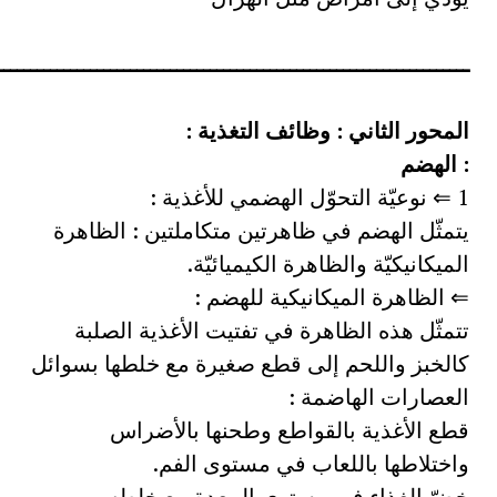
ـــــــــــــــــــــــــــــــــــــــــــــــــــــــــــــــــــــــ
المحور الثاني : وظائف التغذية :
: الهضم
1 ⇐ نوعيّة التحوّل الهضمي للأغذية :
يتمثّل الهضم في ظاهرتين متكاملتين : الظاهرة
الميكانيكيّة والظاهرة الكيميائيّة.
⇐ الظاهرة الميكانيكية للهضم :
تتمثّل هذه الظاهرة في تفتيت الأغذية الصلبة
كالخبز واللحم إلى قطع صغيرة مع خلطها بسوائل
العصارات الهاضمة :
قطع الأغذية بالقواطع وطحنها بالأضراس
واختلاطها باللعاب في مستوى الفم.
خضّ الغذاء في مستوى المعدة مع خلطه