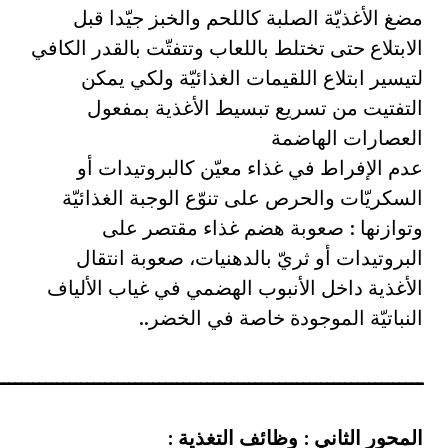
مضغ الأغذيّة الصلبة كاللحم والخبز جيّدا قبل
الابتلاع حتى تختلط باللعاب وتتفتّت بالقدر الكافي
لتيسير ابتلاع اللقيمات الغذائيّة ولكي يمكن
التفتيت من تسريع تبسيط الأغذية بمفعول
العصارات الهاضمة
عدم الإفراط في غذاء معيّن كالبروتيدات أو
السكريّات والحرص على تنوّع الوجبة الغذائيّة
وتوازنها : صعوبة هضم غذاء مقتصر على
البروتيدات أو ثريّ بالدهنيات، صعوبة انتقال
الأغذية داخل الأنبوب الهضمي في غياب الألياف
النباتيّة الموجودة خاصة في الخضر..
ـــــــــــــــــــــــــــــــــــــــــــــــــــــــــــــــــــــــ
المحور الثاني : وظائف التغذية :