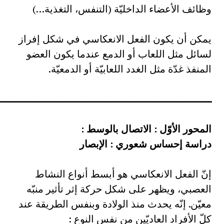
وظائف الأعضاء الداخليّة (التنفس، التغذية…)
يمكن أن يكون الفعل الانعكاسي في شكل إفراز
لسائل مثل اللعاب أو الدمع عندما يكون العضو
المنفذ غدّة مثل الغدد اللعابيّة أو الدمعيّة.
ـــــــــــــــــــــــــــــــــــــــــــــــــــــــــــــــــــــــ
المحور الأوّل : الاتصال بالوسط :
دراسة إحساس شعوري : الإبصار
إنّ الفعل الانعكاسي هو أبسط أنواع النشاط
العصبي، ويظهر على شكل حركة إثر تأثير منبّه
معيّن. إنّه يحدث منذ الولادة وبنفس الطريقة عند
كلّ الأفراد العاديّين من نفس النوع :