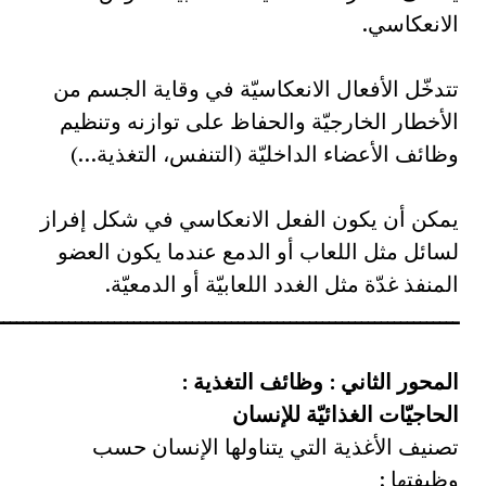
الانعكاسي.
تتدخّل الأفعال الانعكاسيّة في وقاية الجسم من
الأخطار الخارجيّة والحفاظ على توازنه وتنظيم
وظائف الأعضاء الداخليّة (التنفس، التغذية…)
يمكن أن يكون الفعل الانعكاسي في شكل إفراز
لسائل مثل اللعاب أو الدمع عندما يكون العضو
المنفذ غدّة مثل الغدد اللعابيّة أو الدمعيّة.
ـــــــــــــــــــــــــــــــــــــــــــــــــــــــــــــــــــــــ
المحور الثاني : وظائف التغذية :
الحاجيّات الغذائيّة للإنسان
تصنيف الأغذية التي يتناولها الإنسان حسب
وظيفتها :