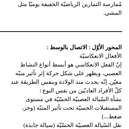
مُمارسة التمارين الرياضيّة الخفيفة يوميّا مثل
المشي.
ـــــــــــــــــــــــــــــــــــــــــــــــــــــــــــــــــــــــ
المحور الأوّل : الاتصال بالوسط :
الأفعال الانعكاسيّة
إنّ الفعل الانعكاسي هو أبسط أنواع النشاط
العصبي، ويظهر على شكل حركة إثر تأثير منبّه
معيّن. إنّه يحدث منذ الولادة وبنفس الطريقة عند
كلّ الأفراد العاديّين من نفس النوع :
نشأة السّيالة العصبيّة الحسّيّة في مستوى
المستقبلات الحسيّة تحت تأثير المنبّه (وخز،
ضغط…)
نقل السّيالة العصبيّة الحسّيّة (سيالة جابذة)