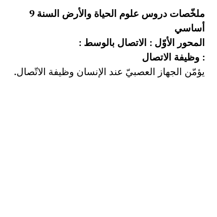
ملخّصات دروس علوم الحياة والأرض السنة 9
أساسي
المحور الأوّل : الاتصال بالوسط :
: وظيفة الاتصال
يؤمّن الجهاز العصبيّ عند الإنسان وظيفة الاتّصال.