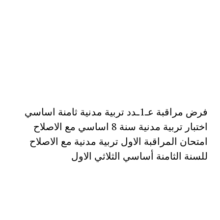
فرض مراقبة عـ1ـدد تربية مدنية ثامنة اساسي
اختبار تربية مدنية سنة 8 اساسي مع الاصلاح
امتحان المراقبة الاول تربية مدنية مع الاصلاح
للسنة الثامنة أساسي الثلاثي الاول