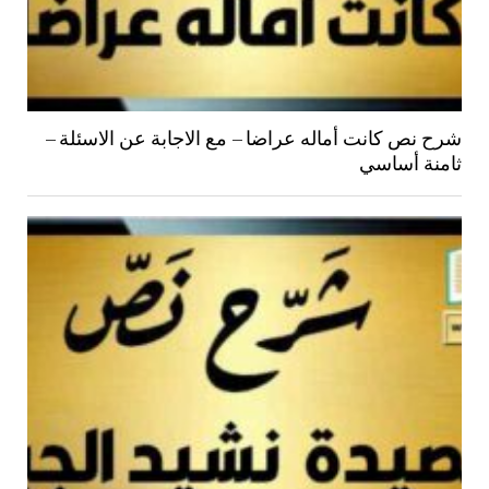
شرح نص كانت أماله عراضا – مع الاجابة عن الاسئلة –
ثامنة أساسي