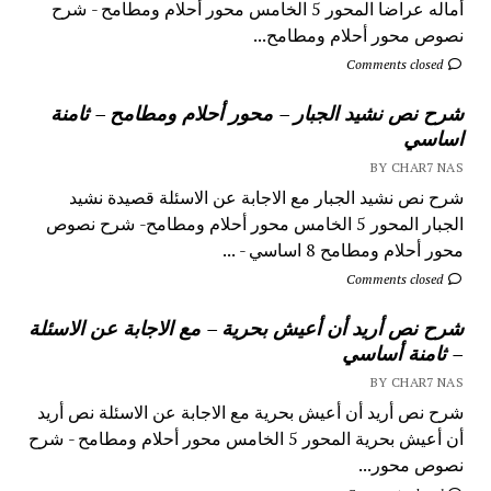
أماله عراضا المحور 5 الخامس محور أحلام ومطامح - شرح
نصوص محور أحلام ومطامح...
Comments closed
شرح نص نشيد الجبار – محور أحلام ومطامح – ثامنة
اساسي
BY CHAR7 NAS
شرح نص نشيد الجبار مع الاجابة عن الاسئلة قصيدة نشيد
الجبار المحور 5 الخامس محور أحلام ومطامح- شرح نصوص
محور أحلام ومطامح 8 اساسي - ...
Comments closed
شرح نص أريد أن أعيش بحرية – مع الاجابة عن الاسئلة
– ثامنة أساسي
BY CHAR7 NAS
شرح نص أريد أن أعيش بحرية مع الاجابة عن الاسئلة نص أريد
أن أعيش بحرية المحور 5 الخامس محور أحلام ومطامح - شرح
نصوص محور...