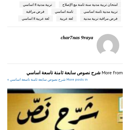
امتحان تربية مدنية سنة ثامنة مع الإصلاح
تربية مدنية 8 اساسي
تربية مدنية ثامنة اساسي
ثامنة اساسي
فرض مراقبة
فرض مراقبة تربية مدنية
لغة عربية
لغة عربية 8 اساسي
char7nas 9raya
More from
شرح نصوص سابعة ثامنة تاسعة اساسي
More posts in شرح نصوص سابعة ثامنة تاسعة اساسي »