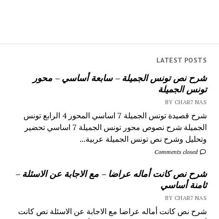
LATEST POSTS
شرح نص تونس الجميلة – سابعة أساسي – محور
تونس الجميلة
BY CHAR7 NAS
شرح قصيدة تونس الجميلة 7 اساسي المحور 4 الرابع تونس
الجميلة شرح نصوص محور تونس الجميلة 7 اساسي تحضير
وتحليل وشرح نص تونس الجميلة عربية...
Comments closed
شرح نص كانت أماله عراضا – مع الاجابة عن الاسئلة –
ثامنة أساسي
BY CHAR7 NAS
شرح نص كانت أماله عراضا مع الاجابة عن الاسئلة نص كانت