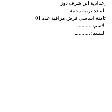
إعدادية ابن شرف دوز
المادة تربية مدنية
ثامنة اساسي فرض مراقبة عدد 01
الاسم: ………..
القسم: ………..