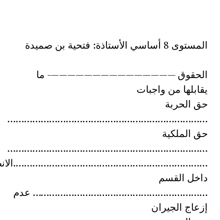
المستوى 8 أساسي الأستاذة: فتحية بن صميدة
الحقوق ———————————————- ما
يقابلها من واجبات
حق الحربة
………………………………………………………………
حق الملكية
………………………………………………………………
…………………………………………………………….الانض
داخل القسم
……………………………………………………… عدم
إزعاج الجيران