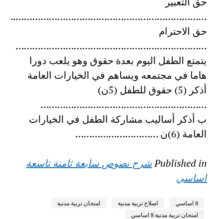
حق التعبير
……………………………………………………………..
حق الاحترام
……………………………………………………………
يتمتع الطفل اليوم بعدة حقوق وهو يلعب دورا
هاما في مجتمعه ويساهم في الخيارات العامة
أذكر (5) حقوق للطفل (5ن)
……………………………………………………
ب أذكر أساليب مشاركة الطفل في الخيارات
العامة (6)ن …………………………
Published in
شرح نصوص سابعة ثامنة تاسعة
اساسي
8 اساسي
اصلاح تربية مدنية
امتحان تربية مدنية
امتحان تربية مدنية 8 اساسي