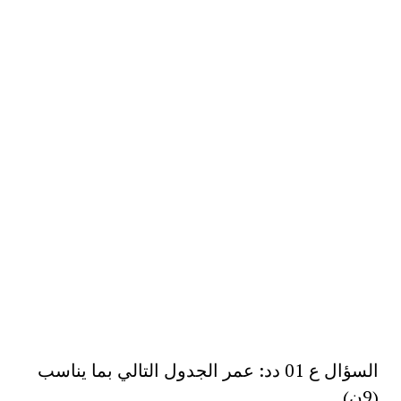
السؤال ع 01 دد: عمر الجدول التالي بما يناسب
(9ن)