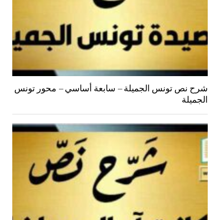
شرح نص تونس الجميلة – سابعة أساسي – محور تونس
الجميلة