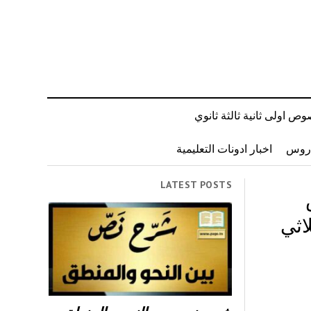
ص اولى ثانية ثالثة ثانوي
دروس
اخبار ادونات التعليمية
LATEST POSTS
اسي الثلاثي