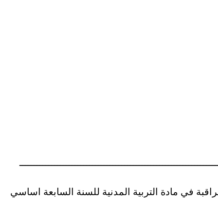
ـــــــــــــــــــــــــــــــــــــــــــــــــــــــــــــــــــ
قبة في مادة التربية المدنية للسنة السابعة اساسي