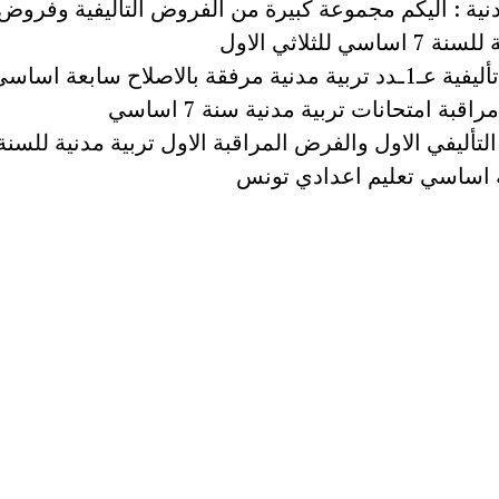
دنية : اليكم مجموعة كبيرة من الفروض التأليفية وفروض
ساسي للثلاثي الاول
فروض تأليفية عـ1ـدد تربية مدنية مرفقة بالاصلاح سابعة اساس
بة امتحانات تربية مدنية سنة 7 اساسي
تأليفي الاول والفرض المراقبة الاول تربية مدنية للسنة
 اساسي تعليم اعدادي تونس