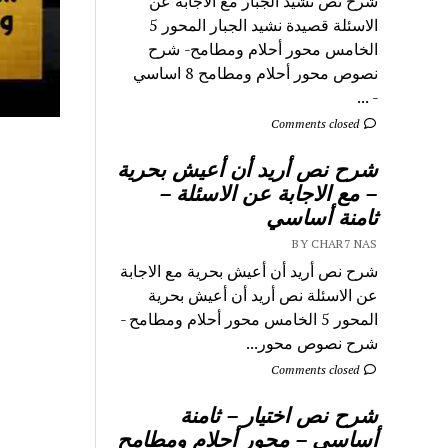
شرح نص نشيد الجبار مع الاجابة عن
الاسئلة قصيدة نشيد الجبار المحور 5
الخامس محور أحلام ومطامح- شرح
نصوص محور أحلام ومطامح 8 اساسي
- ...
Comments closed
شرح نص أريد أن أعيش بحرية
– مع الاجابة عن الاسئلة –
ثامنة أساسي
BY CHAR7 NAS
شرح نص أريد أن أعيش بحرية مع الاجابة
عن الاسئلة نص أريد أن أعيش بحرية
المحور 5 الخامس محور أحلام ومطامح -
شرح نصوص محور...
Comments closed
شرح نص اختيار – ثامنة
أساسي – محور أحلام ومطامح