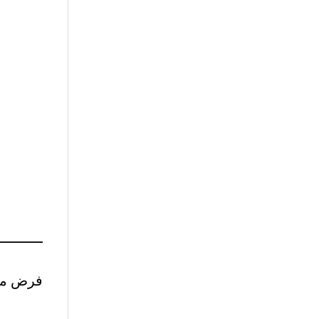
ـــــــــــ
فرض مرا