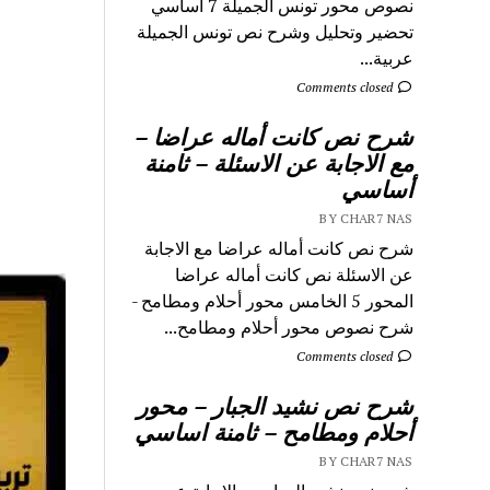
نصوص محور تونس الجميلة 7 اساسي
تحضير وتحليل وشرح نص تونس الجميلة
عربية...
Comments closed
شرح نص كانت أماله عراضا –
مع الاجابة عن الاسئلة – ثامنة
أساسي
BY CHAR7 NAS
شرح نص كانت أماله عراضا مع الاجابة
عن الاسئلة نص كانت أماله عراضا
المحور 5 الخامس محور أحلام ومطامح -
شرح نصوص محور أحلام ومطامح...
Comments closed
شرح نص نشيد الجبار – محور
أحلام ومطامح – ثامنة اساسي
BY CHAR7 NAS