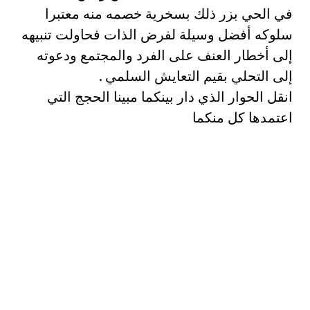
في الحي بزر ذلك بسخرية خصمه منه معتبرا
سلوكه أفضل وسيلة لفرض الذات فحاولت تنبيهه
إلى أخطار العنف على الفرد والمجتمع ودعوته
إلى التحلي بقيم التعايش السلمي .
انقل الحوار الذي دار بينكما مبينا الحجج التي
اعتمدها كل منكما