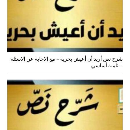
شرح نص أريد أن أعيش بحرية – مع الاجابة عن الاسئلة
– ثامنة أساسي