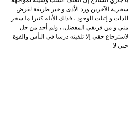
سخرية الآخرين ورد الأذى و خير طريقة لفرض
الذات و إثبات الوجود ، فذلك الأبله كثيرا ما سخر
مني و من فريقي المفضل، ، ولم أجد من حل
لاسترجاع حقي إلا تلقينه درسا في البأس والقوة
حتى لا