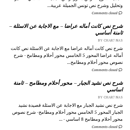
وتحليل وشرح نص تونس الجميلة عربية...
Comments closed
شرح نص كانت أماله عراضا – مع الاجابة عن الاسئلة –
ثامنة أساسي
BY CHAR7 NAS
شرح نص كانت أماله عراضا مع الاجابة عن الاسئلة نص كانت
أماله عراضا المحور 5 الخامس محور أحلام ومطامح - شرح
نصوص محور أحلام ومطامح...
Comments closed
شرح نص نشيد الجبار – محور أحلام ومطامح – ثامنة
اساسي
BY CHAR7 NAS
شرح نص نشيد الجبار مع الاجابة عن الاسئلة قصيدة نشيد
الجبار المحور 5 الخامس محور أحلام ومطامح- شرح نصوص
محور أحلام ومطامح 8 اساسي - ...
Comments closed