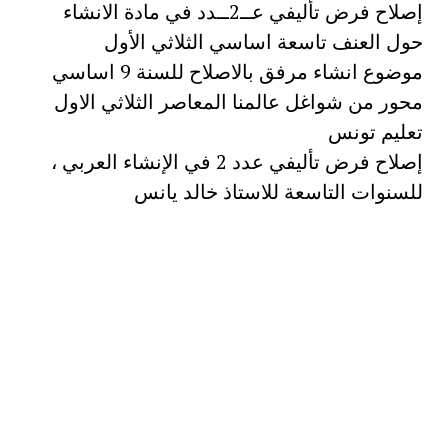
إصلاح فرض تأليفي عــ2ــدد في مادة الانشاء
حول العنف تاسعة اساسي الثلاثي الأول
موضوع انشاء مرفق بالاصلاح للسنة 9 اساسي
محور من شواغل عالمنا المعاصر الثلاثي الاول
تعليم تونس
إصلاح فرض تأليفي عدد 2 في الإنشاء العربي ،
للسنوات التاسعة للاستاذ خالد يانس