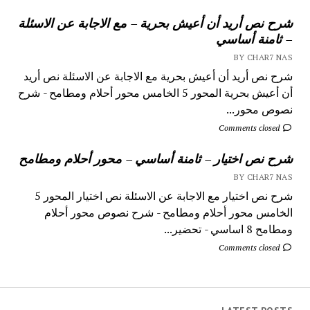
شرح نص أريد أن أعيش بحرية – مع الاجابة عن الاسئلة
– ثامنة أساسي
BY CHAR7 NAS
شرح نص أريد أن أعيش بحرية مع الاجابة عن الاسئلة نص أريد
أن أعيش بحرية المحور 5 الخامس محور أحلام ومطامح - شرح
نصوص محور...
Comments closed
شرح نص اختيار – ثامنة أساسي – محور أحلام ومطامح
BY CHAR7 NAS
شرح نص اختيار مع الاجابة عن الاسئلة نص اختيار المحور 5
الخامس محور أحلام ومطامح - شرح نصوص محور أحلام
ومطامح 8 اساسي - تحضير...
Comments closed