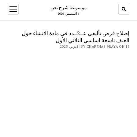
موسوعة شرح نص
open
menu
6 أغسطس، 2026
إصلاح فرض تأليفي عــ2ــدد في مادة الانشاء حول
العنف تاسعة اساسي الثلاثي الأول
BY CHAR7NAS 9RAYA ON 13 أكتوبر، 2023