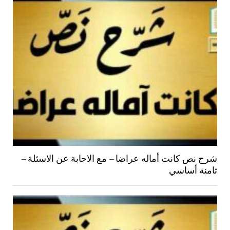
شرح نص كانت أماله عراضا – مع الاجابة عن الاسئلة –
ثامنة أساسي