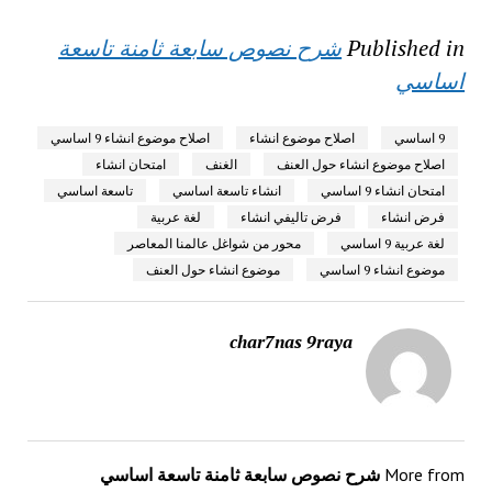
Published in
شرح نصوص سابعة ثامنة تاسعة
اساسي
9 اساسي
اصلاح موضوع انشاء
اصلاح موضوع انشاء 9 اساسي
اصلاح موضوع انشاء حول العنف
الغنف
امتحان انشاء
امتحان انشاء 9 اساسي
انشاء تاسعة اساسي
تاسعة اساسي
فرض انشاء
فرض تاليفي انشاء
لغة عربية
لغة عربية 9 اساسي
محور من شواغل عالمنا المعاصر
موضوع انشاء 9 اساسي
موضوع انشاء حول العنف
char7nas 9raya
More from
شرح نصوص سابعة ثامنة تاسعة اساسي