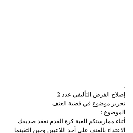
.
إصلاح الفرض التأليفي عدد 2
تحرير موضوع في قضية العنف
الموضوع :
أثناء ممارستكم للعبة كرة القدم تعقد صديقك
الاعتداء بالعنف على أحد اللاعبين وحين التقيتما