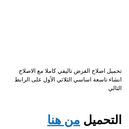
تحميل اصلاح الفرض تاليفي كاملا مع الاصلاح
انشاء تاسعة اساسي الثلاثي الأول على الرابط
التالي
التحميل
من هنا