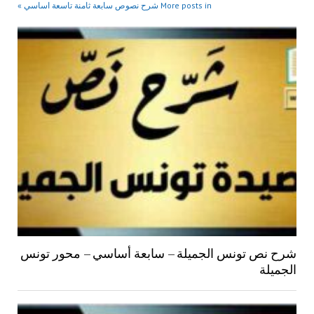
More posts in شرح نصوص سابعة ثامنة تاسعة اساسي »
شرح نص تونس الجميلة – سابعة أساسي – محور تونس
الجميلة