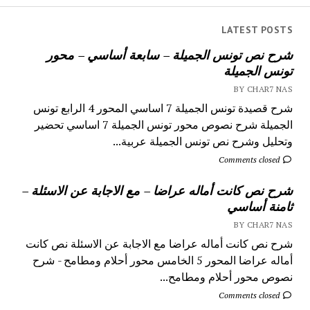
LATEST POSTS
شرح نص تونس الجميلة – سابعة أساسي – محور
تونس الجميلة
BY CHAR7 NAS
شرح قصيدة تونس الجميلة 7 اساسي المحور 4 الرابع تونس
الجميلة شرح نصوص محور تونس الجميلة 7 اساسي تحضير
وتحليل وشرح نص تونس الجميلة عربية...
Comments closed
شرح نص كانت أماله عراضا – مع الاجابة عن الاسئلة –
ثامنة أساسي
BY CHAR7 NAS
شرح نص كانت أماله عراضا مع الاجابة عن الاسئلة نص كانت
أماله عراضا المحور 5 الخامس محور أحلام ومطامح - شرح
نصوص محور أحلام ومطامح...
Comments closed