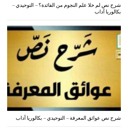
شرح نص لم خلا علم النجوم من الفائدة؟ – التوحيدي –
بكالوريا آداب
شرح نص عوائق المعرفة – التوحيدي – بكالوريا آداب