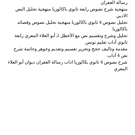
رسالة الغفران
منهجية شرح نصوص رابعة ثانوي باكالوريا منهجية تحليل النص
الادبي
تحليل نصوص 4 ثانوي باكالوريا منهجية تحليل نصوص وقصائد
باكالوريا
تحليل وشرح وتقسيم نص مع الأخطل لـ أبو العلاء المعري رابعة
ثانوي آداب تعليم تونس
مقدمة وتاليف حجج وتحرير تقسيم وتقديم وجوهر وخاتمة شرح
نص 4 آداب
شرح نصوص 4 ثانوي بكالوريا اداب رسالة الغفران ديوان أبو العلاء
المعري