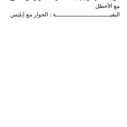
مع الأخطل
البقيــــــــــــــــــــــــــــــــة : الحوار مع إبليس