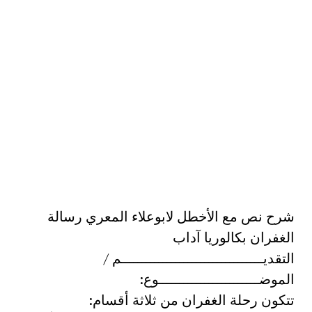
شرح نص مع الأخطل لابوعلاء المعري رسالة
الغفران بكالوريا آداب
التقديــــــــــــــــــــــــــــــــــم /
الموضــــــــــــــــــــــــوع:
تتكون رحلة الغفران من ثلاثة أقسام: