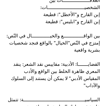
العلاقـــــــــــــــــــات بين
الشخصيــــــــــــــــــــــــــات:
إبن القارح و”الأخطل”: قطيعة
إبن القارح و”ابليس”: قطيعة
بين الواقــــــــــــــع والخيـــــــــــــال في النّص:
إمتزج في النّص”الخيال” بالواقع فنجد شخصيات
بشرية واقعية
القضايـــــــا: الأدبية: مقاييس نقد الشعر: ينقد
المعري ظاهرة الخلط بين الواقع والأدب
المقياس الأدبي” لا يمكن أن يستند إلى السلوك
والآداب”
السياسيـــــــــــــــــــــــــــــــــــــــــــة: تتمثل