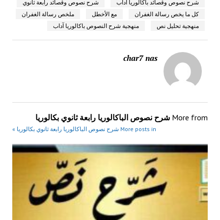
شرح نصوص وقصائد باكالوريا اداب
شرح نصوص وقصائد رابعة ثانوي
كل ما يخص رسالة الغفران
مع الأخطل
ملخص رسالة الغفران
منهجية تحليل نص
منهجية شرح النصوص باكالوريا آداب
char7 nas
More from
شرح نصوص الباكالوريا رابعة ثانوي بكالوريا
More posts in شرح نصوص الباكالوريا رابعة ثانوي بكالوريا »