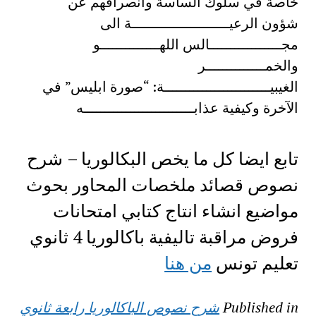
خاصة في سلوك الساسة وانصرافهم عن
شؤون الرعيـــــــــــــــــــــــة الى
مجـــــــــــــــــالس اللهــــــــــــــو
والخمــــــــــــــر
الغيبيـــــــــــــــــــــــــة: “صورة ابليس” في
الآخرة وكيفية عذابــــــــــــــــــــــــــه
تابع ايضا كل ما يخص البكالوريا – شرح
نصوص قصائد ملخصات المحاور بحوث
مواضيع انشاء انتاج كتابي امتحانات
فروض مراقبة تاليفية باكالوريا 4 ثانوي
تعليم تونس
من هنا
Published in
شرح نصوص الباكالوريا رابعة ثانوي