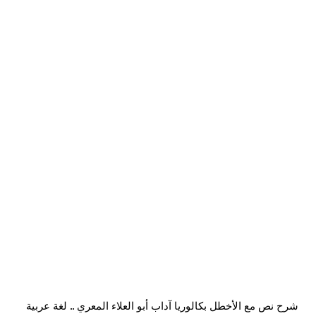
شرح نص مع الأخطل بكالوريا آداب أبو العلاء المعري .. لغة عربية