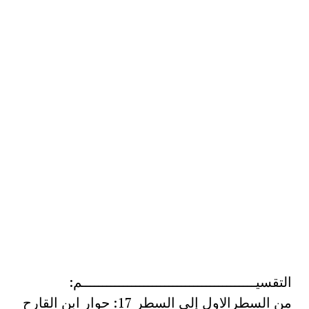
التقسيــــــــــــــــــــــــــــــــــــــــــم:
من السطرالاول إلى السطر 17: حوار ابن القارح