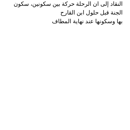
النقاد إلى ان الرحلة حركة بين سكونين، سكون
الجنة قبل حلول ابن القارح
بها وسكونها عند نهاية المطاف