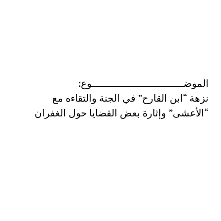
الموضـــــــــــــــــــــــــــــــوع:
نزهة “ابن القارح” في الجنة والتقاءه مع
“الأعشى” وإثارة بعض القضايا حول الغفران