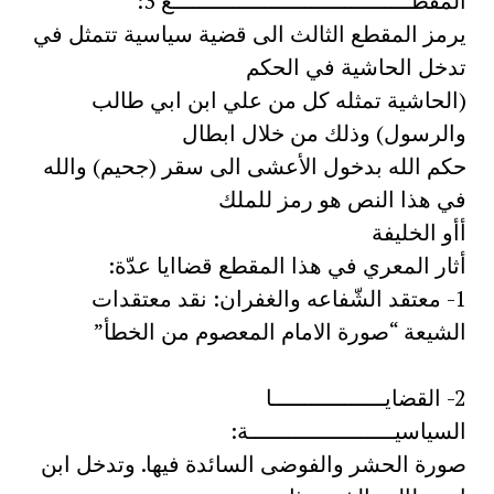
المقطــــــــــــــــــــــــــــــــــــع 3:
يرمز المقطع الثالث الى قضية سياسية تتمثل في
تدخل الحاشية في الحكم
(الحاشية تمثله كل من علي ابن ابي طالب
والرسول) وذلك من خلال ابطال
حكم الله بدخول الأعشى الى سقر (جحيم) والله
في هذا النص هو رمز للملك
أأو الخليفة
أثار المعري في هذا المقطع قضاايا عدّة:
1- معتقد الشّفاعه والغفران: نقد معتقدات
الشيعة “صورة الامام المعصوم من الخطأ”
2- القضايـــــــــــــــــا
السياسيــــــــــــــــــــــة:
صورة الحشر والفوضى السائدة فيها. وتدخل ابن