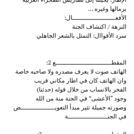
برمالها وغيره …
الأفعــــــــــــــــــــــــال:
النزهة / اكتشاف الجنة
سرد الأقواال: التمثل بالشعر الجاهلي
المقطـــــــــــــــــــــــــــــــع 2:
الهاتف صوت لا يعرف مصدره ولا صاحبه خاصة
وان الهاتف كان في اطار مكاني قريب
الفخر بالانساب من خلال قوله (حدثنا)
وجود “الأعشى” في الجنة منة من الله
وصورته جميلة تثير مبدأ التعويـــــــــــــــــــض
في الجنــــــــــــــــــــــة