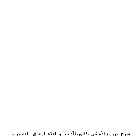
شرح نص مع الأعشى بكالوريا آداب أبو العلاء المعري .. لغة عربية