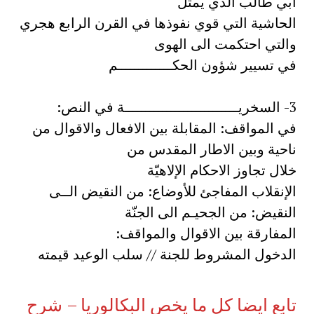
ابي طالب الذي يمثل
الحاشية التي قوي نفوذها في القرن الرابع هجري
والتي احتكمت الى الهوى
في تسيير شؤون الحكـــــــــــــم
3- السخريـــــــــــــــــــــــــــة في النص:
في المواقف: المقابلة بين الافعال والاقوال من
ناحية وبين الاطار المقدس من
خلال تجاوز الاحكام الإلاهيّة
الإنقلاب المفاجئ للأوضاع: من النقيض الــى
النقيض: من الجحيـم الى الجنّة
المفارقة بين الاقوال والمواقف:
الدخول المشروط للجنة // سلب الوعيد قيمته
تابع ايضا كل ما يخص البكالوريا – شرح