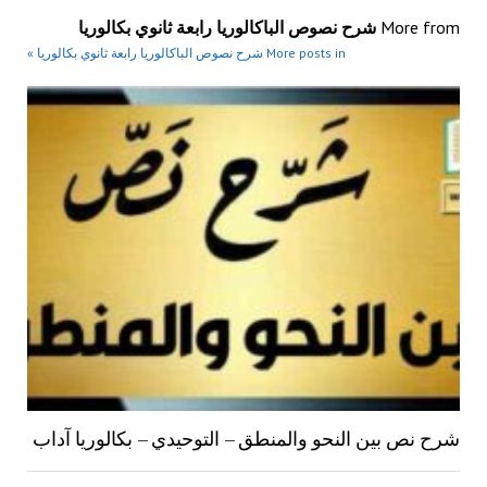
More from
شرح نصوص الباكالوريا رابعة ثانوي بكالوريا
More posts in شرح نصوص الباكالوريا رابعة ثانوي بكالوريا »
شرح نص بين النحو والمنطق – التوحيدي – بكالوريا آداب