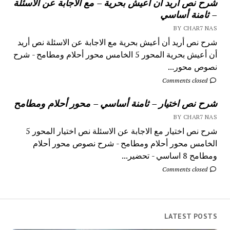
شرح نص أريد أن أعيش بحرية – مع الاجابة عن الاسئلة
– ثامنة أساسي
BY CHAR7 NAS
شرح نص أريد أن أعيش بحرية مع الاجابة عن الاسئلة نص أريد
أن أعيش بحرية المحور 5 الخامس محور أحلام ومطامح - شرح
نصوص محور...
Comments closed
شرح نص اختيار – ثامنة أساسي – محور أحلام ومطامح
BY CHAR7 NAS
شرح نص اختيار مع الاجابة عن الاسئلة نص اختيار المحور 5
الخامس محور أحلام ومطامح - شرح نصوص محور أحلام
ومطامح 8 اساسي - تحضير...
Comments closed
LATEST POSTS