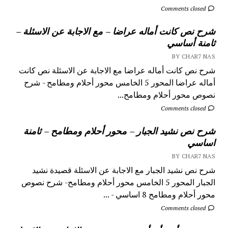
Comments closed
شرح نص كانت أماله عراضا – مع الاجابة عن الاسئلة –
ثامنة أساسي
BY CHAR7 NAS
شرح نص كانت أماله عراضا مع الاجابة عن الاسئلة نص كانت
أماله عراضا المحور 5 الخامس محور أحلام ومطامح - شرح
نصوص محور أحلام ومطامح...
Comments closed
شرح نص نشيد الجبار – محور أحلام ومطامح – ثامنة
اساسي
BY CHAR7 NAS
شرح نص نشيد الجبار مع الاجابة عن الاسئلة قصيدة نشيد
الجبار المحور 5 الخامس محور أحلام ومطامح- شرح نصوص
محور أحلام ومطامح 8 اساسي - ...
Comments closed