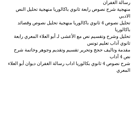
رسالة الغفران
منهجية شرح نصوص رابعة ثانوي باكالوريا منهجية تحليل النص
الادبي
تحليل نصوص 4 ثانوي باكالوريا منهجية تحليل نصوص وقصائد
باكالوريا
تحليل وشرح وتقسيم نص مع الأعشى لـ أبو العلاء المعري رابعة
ثانوي آداب تعليم تونس
مقدمة وتاليف حجج وتحرير تقسيم وتقديم وجوهر وخاتمة شرح
نص 4 آداب
شرح نصوص 4 ثانوي بكالوريا اداب رسالة الغفران ديوان أبو العلاء
المعري