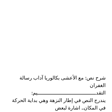
شرح نص: مع الأعشى بكالوريا آداب رسالة
الغفران
التقدـــــــــــــــــــــــــــــــــــــــيم:
يندرج النص في إطار النزهة وهي بداية الحركة
في المكان.. اشارة لبعض