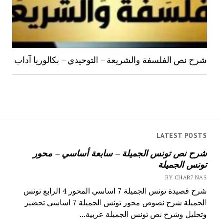
شرح نص الفلسفة والشريعة – التوحيدي – بكالوريا آداب
LATEST POSTS
شرح نص تونس الجميلة – سابعة أساسي – محور
تونس الجميلة
BY CHAR7 NAS
شرح قصيدة تونس الجميلة 7 اساسي المحور 4 الرابع تونس
الجميلة شرح نصوص محور تونس الجميلة 7 اساسي تحضير
وتحليل وشرح نص تونس الجميلة عربية...