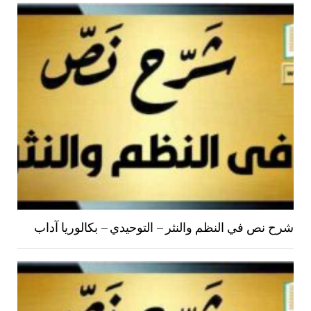
شرح نص في النظم والنثر – التوحيدي – بكالوريا آداب