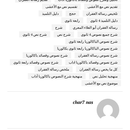
تقديم نص مع الأعشى
تقسيم نص مع الأعشى
تلخيص رسالة الغفران
حجج
دليل التلميذ
دليل التلميذ 4 ثانوي
رابعة ثانوي
رسالة الغفران أبو العلاء المعري
شرح
شرح جميع نصوص 4 ثانوي
شرح نص
شرح نص 4 ثانوي
شرح نصوص الباكالوريا رابعة ثانوي
شرح نصوص الباكالوريا رابعة ثانوي بكالوريا
شرح نصوص رسالة الغفران
شرح نصوص وقصائد باكالوريا
شرح نصوص وقصائد باكالوريا اداب
شرح نصوص وقصائد رابعة ثانوي
كل ما يخص رسالة الغفران
ملخص رسالة الغفران
منهجية تحليل نص
منهجية شرح النصوص باكالوريا آداب
موضوع نص مع الأعشى
char7 nas