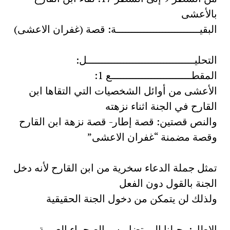
بالأعشى
البقيـــــــــــــــــــــــــــة: قصة (غفران الاعشى)
التحليـــــــــــــــــــــــــــــــــــل:
المقطــــــــــــــــــــــــــع 1:
الأعشى من أوائل الشخصيات التي التقاها ابن
القارح في الجنة اثناء نزهته
والنص قصتين: قصة إطار- قصة نزهة ابن القارح
وقصة مضمنة “غفران الاعشى”
تمثل جملة الدعاء سخرية من ابن القارح لأنه دخل
الجنة بالقول دون الفعل
ولذلك لن يتمكن من دخول الجنة الحقيقية
الإطار: يحيلنا إلى تضاريس الصحراء العربية