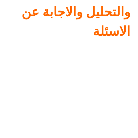
والتحليل والاجابة عن
الاسئلة