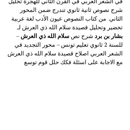
في الشعر العربي في القرن الثاني للهجرة تحليل
شرح نصوص ثانية ثانوي تندرج ضمن المحور
الثاني من كتاب النصوص عيون الأدب لغة عربية
تحضير وتحليل قصيدة سلام الله ذي العرش لـ
بشار بن برد
شرح نص
سلام الله ذي العرش
–
للسنة 2 ثانوي تعليم تونس – محور التجديد في
الشعر العربي اصلاح قصيدة سلام الله ذي العرش
مع الاجابة على اسئلة فكك حلل قوم توسع