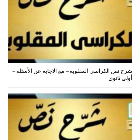
شرح نص الكراسي المقلوبة – مع الاجابة عن الأسئلة –
أولى ثانوي