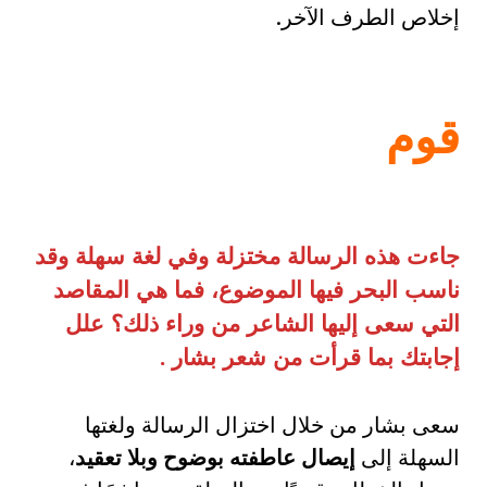
إخلاص الطرف الآخر.
قوم
جاءت هذه الرسالة مختزلة وفي لغة سهلة وقد
ناسب البحر فيها الموضوع، فما هي المقاصد
التي سعى إليها الشاعر من وراء ذلك؟ علل
إجابتك بما قرأت من شعر بشار
.
سعى بشار من خلال اختزال الرسالة ولغتها
السهلة إلى
إيصال عاطفته بوضوح وبلا تعقيد
،