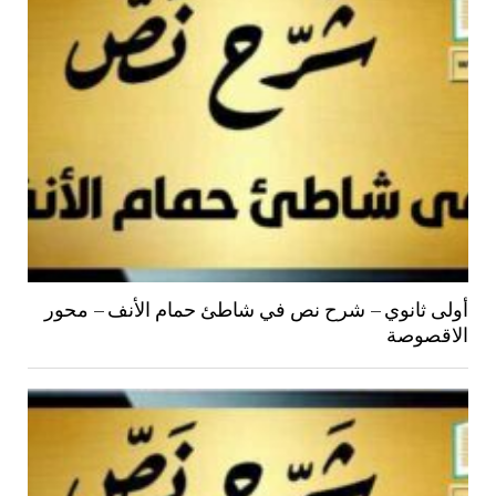
أولى ثانوي – شرح نص في شاطئ حمام الأنف – محور
الاقصوصة