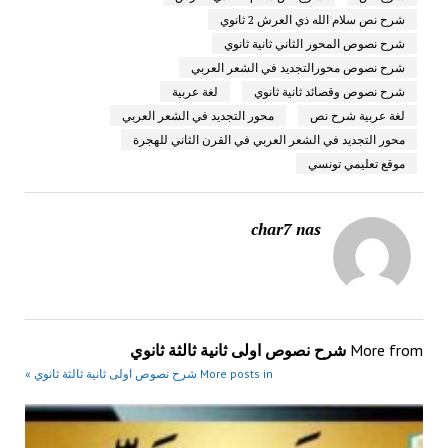
شرح نص سلام الله ذي العرش 2 ثانوي
شرح نصوص المحور الثاني ثانية ثانوي
شرح نصوص محورالتجديد في الشعر العربي
شرح نصوص وقصائد ثانية ثانوي
لغة عربية
لغة عربية شرح نص
محور التجديد في الشعر العربي
محور التجديد في الشعر العربي في القرن الثاني للهجرة
موقع تعليمي تونسي
char7 nas
More from
شرح نصوص اولى ثانية ثالثة ثانوي
More posts in شرح نصوص اولى ثانية ثالثة ثانوي »