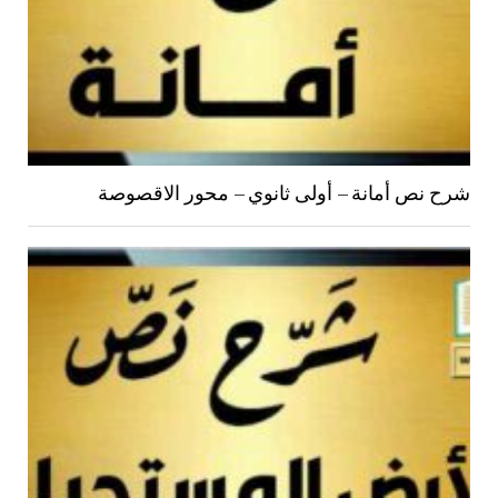
شرح نص أمانة – أولى ثانوي – محور الاقصوصة