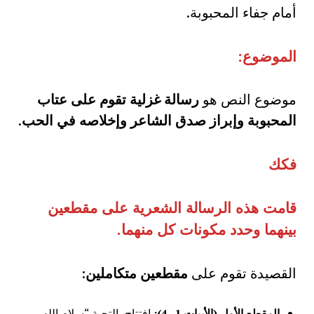
أمام جفاء المحبوبة.
الموضوع:
موضوع النص هو
رسالة غزلية تقوم على عتاب
المحبوبة وإبراز صدق الشاعر وإخلاصه في الحب
.
فكك
قامت هذه الرسالة الشعرية على مقطعين
بينهما وحدد مكونات كل منهما
.
القصيدة تقوم على
مقطعين متكاملين
:
المقطع الأول (الأبيات 1–4
):
افتتاح بالتحية “سلام الله