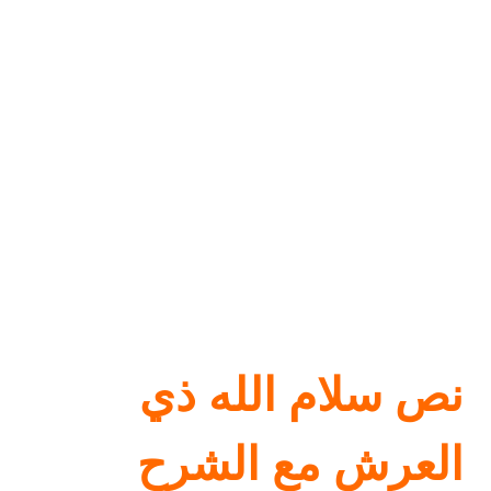
نص سلام الله ذي
العرش مع الشرح