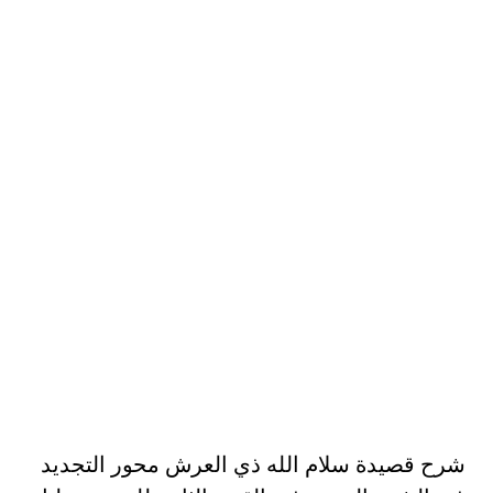
شرح قصيدة سلام الله ذي العرش محور التجديد