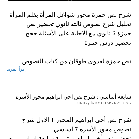
شرح نص حمزة محور شواغل المرأة بقلم المرأة
تحليل شرح نصوص ثالثة ثانوي تحضير نص
حمزة 3 ثانوي مع الاجابة على الأسئلة حجج
تحضير درس حمزة
نص حمزة لفدوى طوقان من كتاب النصوص
إقرأ المزيد
سابعة أساسي : شرح نص اخي ابراهيم محور الأسرة
BY CHAR7 NAS ON 7 يناير، 2020
شرح نص أخي ابراهيم المحور 1 الاول شرح
نصوص محور الأسرة 7 اساسي
تحضير نص أخي ابراهيم عربية سابعة اساسي مع