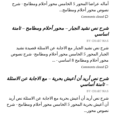
أماله عراضا المحور 5 الخامس محور أحلام ومطامح - شرح
نصوص محور أحلام ومطامح...
Comments closed
شرح نص نشيد الجبار – محور أحلام ومطامح – ثامنة
اساسي
BY CHAR7 NAS
شرح نص نشيد الجبار مع الاجابة عن الاسئلة قصيدة نشيد
الجبار المحور 5 الخامس محور أحلام ومطامح- شرح نصوص
محور أحلام ومطامح 8 اساسي - ...
Comments closed
شرح نص أريد أن أعيش بحرية – مع الاجابة عن الاسئلة
– ثامنة أساسي
BY CHAR7 NAS
شرح نص أريد أن أعيش بحرية مع الاجابة عن الاسئلة نص أريد
أن أعيش بحرية المحور 5 الخامس محور أحلام ومطامح - شرح
نصوص محور...