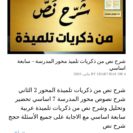
شرح نص من ذكريات تلميذ محور المدرسة – سابعة
اساسي
BY CHAR7 NAS ON 4 يناير، 2020
شرح نص من ذكريات تلميذة المحور 2 الثاني
شرح نصوص محور المدرسة 7 اساسي تحضير
وتحليل وشرح نص من ذكريات تلميذة عربية
سابعة اساسي مع الاجابة على جميع الأسئلة حجج
شرح نص