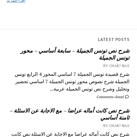
إقرأ المزيد
LATEST POSTS
شرح نص تونس الجميلة – سابعة أساسي – محور
تونس الجميلة
BY CHAR7 NAS
شرح قصيدة تونس الجميلة 7 اساسي المحور 4 الرابع تونس
الجميلة شرح نصوص محور تونس الجميلة 7 اساسي تحضير
وتحليل وشرح نص تونس الجميلة عربية...
Comments closed
شرح نص كانت أماله عراضا – مع الاجابة عن الاسئلة –
ثامنة أساسي
BY CHAR7 NAS
شرح نص كانت أماله عراضا مع الاجابة عن الاسئلة نص كانت