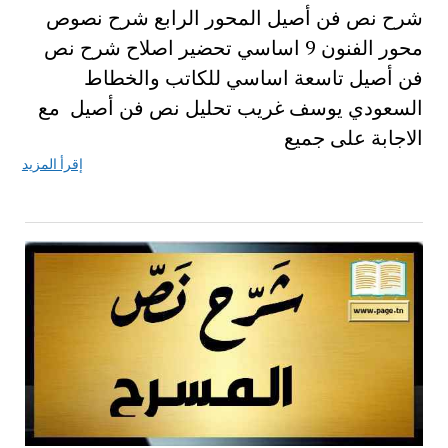
شرح نص فن أصيل المحور الرابع شرح نصوص
محور الفنون 9 اساسي تحضير اصلاح شرح نص
فن أصيل تاسعة اساسي للكاتب والخطاط
السعودي يوسف غريب تحليل نص فن أصيل مع
الاجابة على جميع
إقرأ المزيد