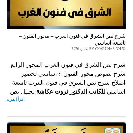
شرح نص الشرق في فنون الغرب – محور الفنون –
تاسعة اساسي
BY CHAR7 NAS ON 31 يناير، 2026
شرح نص الشرق في فنون الغرب المحور الرابع
شرح نصوص محور الفنون 9 اساسي تحضير
اصلاح شرح نص الشرق في فنون الغرب تاسعة
اساسي
للكاتب الدكتور ثروت عكاشة
تحليل نص
إقرأ المزيد