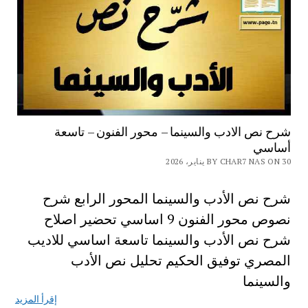
شرح نص الادب والسينما – محور الفنون – تاسعة
أساسي
BY CHAR7 NAS ON 30 يناير، 2026
شرح نص الأدب والسينما المحور الرابع شرح
نصوص محور الفنون 9 اساسي تحضير اصلاح
شرح نص الأدب والسينما تاسعة اساسي للاديب
المصري توفيق الحكيم تحليل نص الأدب
والسينما
إقرأ المزيد