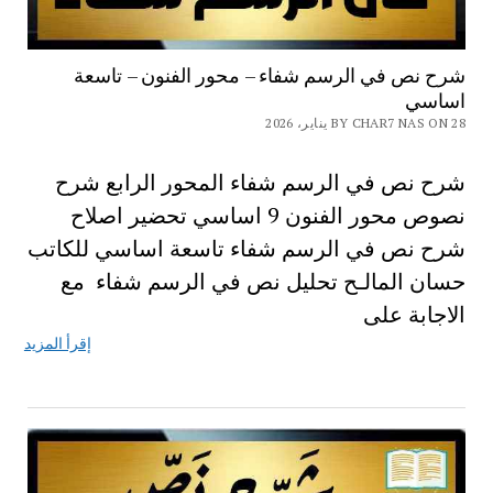
شرح نص في الرسم شفاء – محور الفنون – تاسعة
اساسي
BY CHAR7 NAS ON 28 يناير، 2026
شرح نص في الرسم شفاء المحور الرابع شرح
نصوص محور الفنون 9 اساسي تحضير اصلاح
شرح نص في الرسم شفاء تاسعة اساسي للكاتب
حسان المالـح تحليل نص في الرسم شفاء مع
الاجابة على
إقرأ المزيد