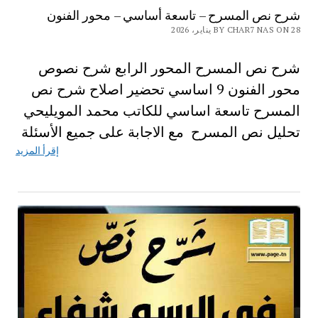
شرح نص المسرح – تاسعة أساسي – محور الفنون
BY CHAR7 NAS ON 28 يناير، 2026
شرح نص المسرح المحور الرابع شرح نصوص
محور الفنون 9 اساسي تحضير اصلاح شرح نص
المسرح تاسعة اساسي للكاتب محمد المويليحي
تحليل نص المسرح مع الاجابة على جميع الأسئلة
إقرأ المزيد