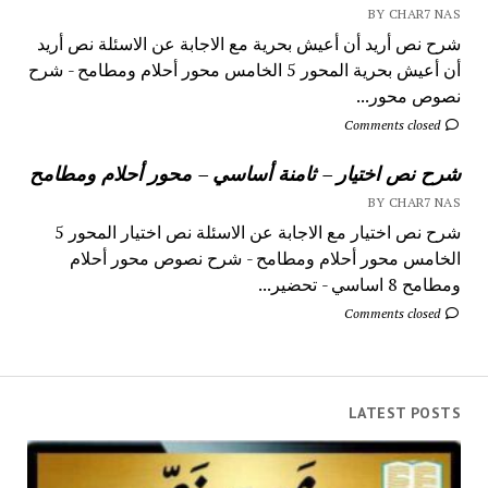
BY CHAR7 NAS
شرح نص أريد أن أعيش بحرية مع الاجابة عن الاسئلة نص أريد
أن أعيش بحرية المحور 5 الخامس محور أحلام ومطامح - شرح
نصوص محور...
Comments closed
شرح نص اختيار – ثامنة أساسي – محور أحلام ومطامح
BY CHAR7 NAS
شرح نص اختيار مع الاجابة عن الاسئلة نص اختيار المحور 5
الخامس محور أحلام ومطامح - شرح نصوص محور أحلام
ومطامح 8 اساسي - تحضير...
Comments closed
LATEST POSTS