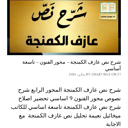
شرح نص عازف الكمنجة – محور الفنون – تاسعة
أساسي
BY CHAR7 NAS ON 27 يناير، 2026
شرح نص عازف الكمنجة المحور الرابع شرح
نصوص محور الفنون 9 اساسي تحضير اصلاح
شرح نص عازف الكمنجة تاسعة اساسي للكاتب
ميخائيل نعيمة تحليل نص عازف الكمنجة مع
الاجابة