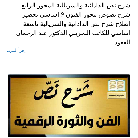
شرح نص الدادائية والسريالية المحور الرابع
شرح نصوص محور الفنون 9 اساسي تحضير
اصلاح شرح نص الدادائية والسريالية تاسعة
اساسي للكاتب البحريني الدكتور عبد الرحمان
القعود
إقرأ المزيد