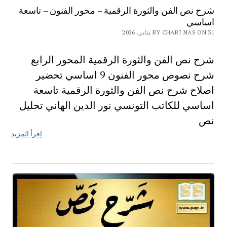
شرح نص الفن والثورة الرقمية – محور الفنون – تاسعة
اساسي
BY CHAR7 NAS ON 31 يناير، 2026
شرح نص الفن والثورة الرقمية المحور الرابع
شرح نصوص محور الفنون 9 اساسي تحضير
اصلاح شرح نص الفن والثورة الرقمية تاسعة
اساسي للكاتب التونسي نور الدين الهاني تحليل
نص
إقرأ المزيد