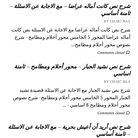
شرح نص كانت أماله عراضا – مع الاجابة عن الاسئلة –
ثامنة أساسي
BY CHAR7 NAS
شرح نص كانت أماله عراضا مع الاجابة عن الاسئلة نص كانت
أماله عراضا المحور 5 الخامس محور أحلام ومطامح - شرح
نصوص محور أحلام ومطامح...
Comments closed
شرح نص نشيد الجبار – محور أحلام ومطامح – ثامنة
اساسي
BY CHAR7 NAS
شرح نص نشيد الجبار مع الاجابة عن الاسئلة قصيدة نشيد
الجبار المحور 5 الخامس محور أحلام ومطامح- شرح نصوص
محور أحلام ومطامح 8 اساسي - ...
Comments closed
شرح نص أريد أن أعيش بحرية – مع الاجابة عن الاسئلة
– ثامنة أساسي