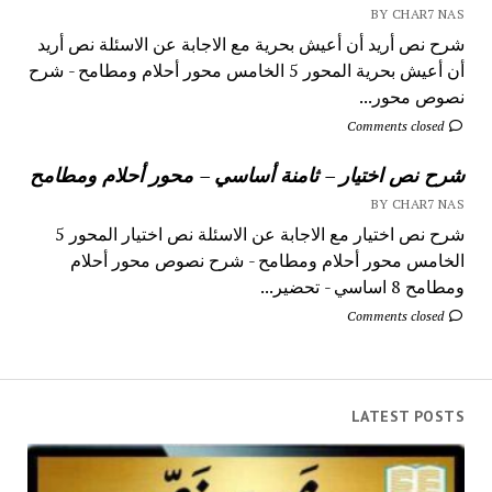
BY CHAR7 NAS
شرح نص أريد أن أعيش بحرية مع الاجابة عن الاسئلة نص أريد
أن أعيش بحرية المحور 5 الخامس محور أحلام ومطامح - شرح
نصوص محور...
Comments closed
شرح نص اختيار – ثامنة أساسي – محور أحلام ومطامح
BY CHAR7 NAS
شرح نص اختيار مع الاجابة عن الاسئلة نص اختيار المحور 5
الخامس محور أحلام ومطامح - شرح نصوص محور أحلام
ومطامح 8 اساسي - تحضير...
Comments closed
LATEST POSTS