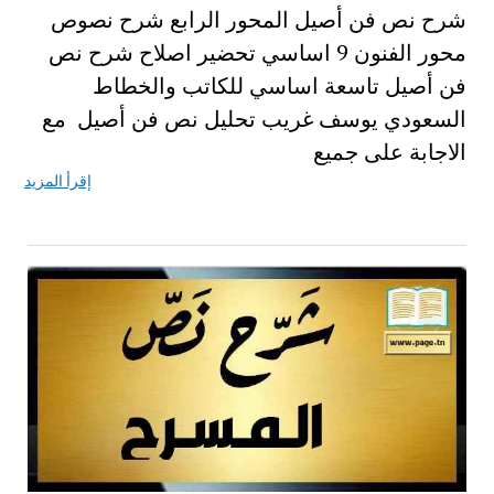
شرح نص فن أصيل المحور الرابع شرح نصوص
محور الفنون 9 اساسي تحضير اصلاح شرح نص
فن أصيل تاسعة اساسي للكاتب والخطاط
السعودي يوسف غريب تحليل نص فن أصيل مع
الاجابة على جميع
إقرأ المزيد