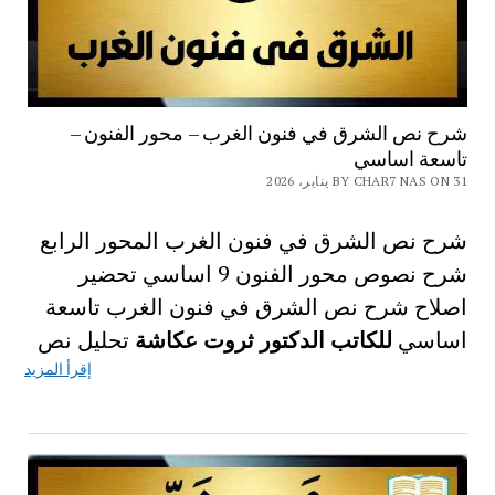
شرح نص الشرق في فنون الغرب – محور الفنون –
تاسعة اساسي
BY CHAR7 NAS ON 31 يناير، 2026
شرح نص الشرق في فنون الغرب المحور الرابع
شرح نصوص محور الفنون 9 اساسي تحضير
اصلاح شرح نص الشرق في فنون الغرب تاسعة
اساسي
للكاتب الدكتور ثروت عكاشة
تحليل نص
إقرأ المزيد