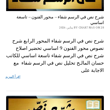
شرح نص في الرسم شفاء – محور الفنون – تاسعة
اساسي
BY CHAR7 NAS ON 28 يناير، 2026
شرح نص في الرسم شفاء المحور الرابع شرح
نصوص محور الفنون 9 اساسي تحضير اصلاح
شرح نص في الرسم شفاء تاسعة اساسي للكاتب
حسان المالـح تحليل نص في الرسم شفاء مع
الاجابة على
إقرأ المزيد