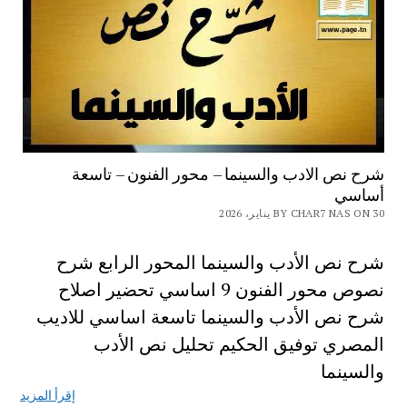
شرح نص الادب والسينما – محور الفنون – تاسعة
أساسي
BY CHAR7 NAS ON 30 يناير، 2026
شرح نص الأدب والسينما المحور الرابع شرح
نصوص محور الفنون 9 اساسي تحضير اصلاح
شرح نص الأدب والسينما تاسعة اساسي للاديب
المصري توفيق الحكيم تحليل نص الأدب
والسينما
إقرأ المزيد