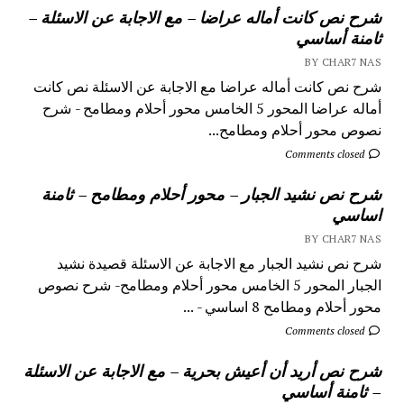
شرح نص كانت أماله عراضا – مع الاجابة عن الاسئلة –
ثامنة أساسي
BY CHAR7 NAS
شرح نص كانت أماله عراضا مع الاجابة عن الاسئلة نص كانت
أماله عراضا المحور 5 الخامس محور أحلام ومطامح - شرح
نصوص محور أحلام ومطامح...
Comments closed
شرح نص نشيد الجبار – محور أحلام ومطامح – ثامنة
اساسي
BY CHAR7 NAS
شرح نص نشيد الجبار مع الاجابة عن الاسئلة قصيدة نشيد
الجبار المحور 5 الخامس محور أحلام ومطامح- شرح نصوص
محور أحلام ومطامح 8 اساسي - ...
Comments closed
شرح نص أريد أن أعيش بحرية – مع الاجابة عن الاسئلة
– ثامنة أساسي