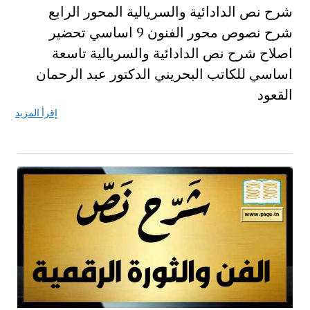
شرح نص الدادائية والسريالية المحور الرابع
شرح نصوص محور الفنون 9 اساسي تحضير
اصلاح شرح نص الدادائية والسريالية تاسعة
اساسي للكاتب البحريني الدكتور عبد الرحمان
القعود
إقرأ المزيد