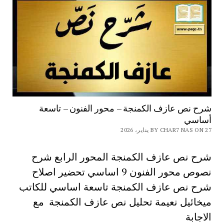
شرح نص عازف الكمنجة – محور الفنون – تاسعة
أساسي
BY CHAR7 NAS ON 27 يناير، 2026
شرح نص عازف الكمنجة المحور الرابع شرح
نصوص محور الفنون 9 اساسي تحضير اصلاح
شرح نص عازف الكمنجة تاسعة اساسي للكاتب
ميخائيل نعيمة تحليل نص عازف الكمنجة مع
الاجابة