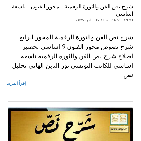
شرح نص الفن والثورة الرقمية – محور الفنون – تاسعة
اساسي
BY CHAR7 NAS ON 31 يناير، 2026
شرح نص الفن والثورة الرقمية المحور الرابع
شرح نصوص محور الفنون 9 اساسي تحضير
اصلاح شرح نص الفن والثورة الرقمية تاسعة
اساسي للكاتب التونسي نور الدين الهاني تحليل
نص
إقرأ المزيد