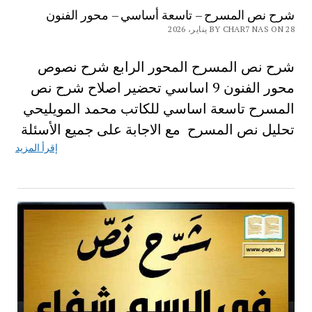
شرح نص المسرح – تاسعة أساسي – محور الفنون
BY CHAR7 NAS ON 28 يناير، 2026
شرح نص المسرح المحور الرابع شرح نصوص
محور الفنون 9 اساسي تحضير اصلاح شرح نص
المسرح تاسعة اساسي للكاتب محمد المويليحي
تحليل نص المسرح مع الاجابة على جميع الأسئلة
إقرأ المزيد