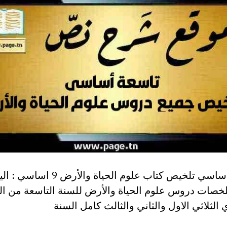
تاسعة أساسي تلخيص كتاب علوم الحياة والأرض 9 اسا
خصات دروس علوم الحياة والأرض للسنة التاسعة من الت
 الثلاثي الاول والثاني والثالث كامل السنة