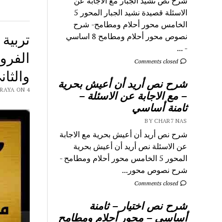
شرح نص نشيد الجبار مع الاجابة عن
الاسئلة قصيدة نشيد الجبار المحور 5
الخامس محور أحلام ومطامح- شرح
نصوص محور أحلام ومطامح 8 اساسي
- ...
الفروض
Comments closed
والثان
شرح نص أريد أن أعيش بحرية
NAS 9RAYA ON 4
– مع الاجابة عن الاسئلة –
ثامنة أساسي
BY CHAR7 NAS
شرح نص أريد أن أعيش بحرية مع الاجابة
عن الاسئلة نص أريد أن أعيش بحرية
المحور 5 الخامس محور أحلام ومطامح -
شرح نصوص محور...
Comments closed
شرح نص اختيار – ثامنة
أساسي – محور أحلام ومطامح