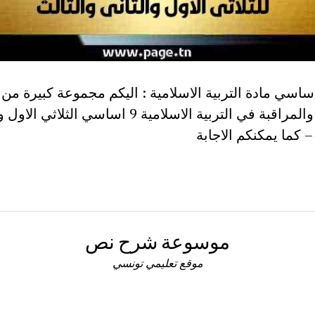
ساسي مادة التربية الاسلامية : اليكم مجموعة كبيرة م
التاليفة والمراقبة في التربية الاسلامية 9 اساسي الثلاثي
– كما يمكنكم الاجابة
موسوعة شرح نص
موقع تعليمي تونسي