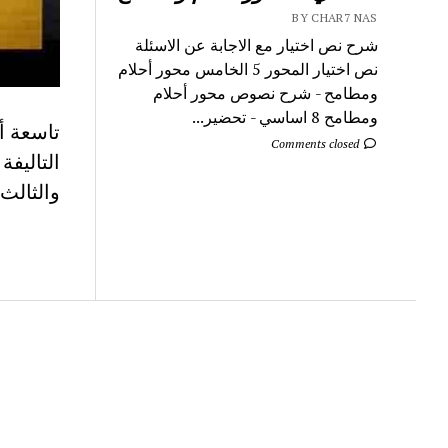
BY CHAR7 NAS
شرح نص اختيار مع الاجابة عن الاسئلة
نص اختيار المحور 5 الخامس محور أحلام
ومطامح - شرح نصوص محور أحلام
ومطامح 8 اساسي - تحضير...
تاسعة أ
Comments closed
والثالث 